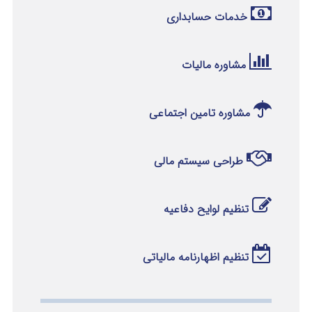
خدمات حسابداری
مشاوره مالیات
مشاوره تامین اجتماعی
طراحی سیستم مالی
تنظیم لوایح دفاعیه
تنظیم اظهارنامه مالیاتی