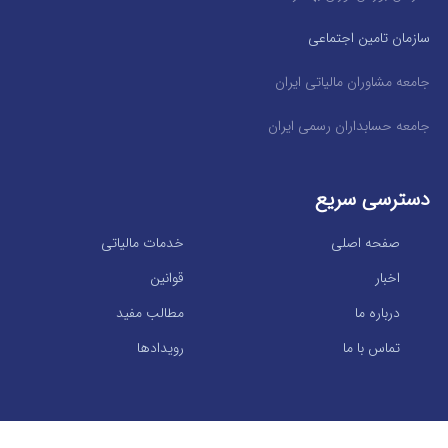
سازمان تامین اجتماعی
جامعه مشاوران مالیاتی ایران
جامعه حسابداران رسمی ایران
دسترسی سریع
صفحه اصلی
خدمات مالیاتی
اخبار
قوانین
درباره ما
مطالب مفید
تماس با ما
رویدادها