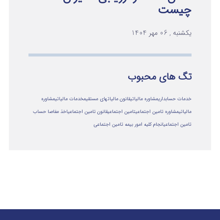
چیست
یکشنبه , 06 مهر 1404
تگ های محبوب
خدمات حسابداری
مشاوره مالیاتی
قانون مالیاتهای مستقیم
خدمات مالیاتی
مشاوره
مالياتي
مشاوره تامین اجتماعی
تامین اجتماعی
قانون تامین اجتماعی
اخذ مفاصا حساب
تامین اجتماعی
انجام کلیه امور بیمه تامین اجتماعی