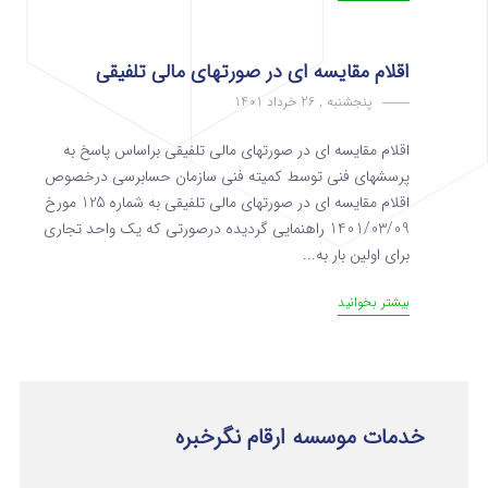
اقلام مقایسه ای در صورتهای مالی تلفیقی
پنجشنبه , 26 خرداد 1401
اقلام مقایسه ای در صورتهای مالی تلفیقی براساس پاسخ به
پرسشهای فنی توسط کمیته فنی سازمان حسابرسی درخصوص
اقلام مقایسه ای در صورتهای مالی تلفیقی به شماره 125 مورخ
1401/03/09 راهنمایی گردیده درصورتی که یک واحد تجاری
برای اولین بار به...
بیشتر بخوانید
خدمات موسسه ارقام نگرخبره