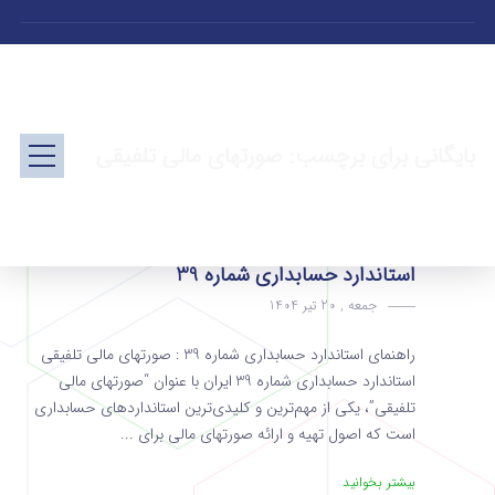
بایگانی برای برچسب: صورتهای مالی تلفیقی
استاندارد حسابداری شماره 39
جمعه , 20 تیر 1404
راهنمای استاندارد حسابداری شماره 39 : صورتهای مالی تلفیقی
استاندارد حسابداری شماره 39 ایران با عنوان “صورتهای مالی
تلفیقی”، یکی از مهم‌ترین و کلیدی‌ترین استانداردهای حسابداری
است که اصول تهیه و ارائه صورتهای مالی برای ...
بیشتر بخوانید