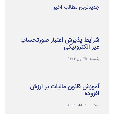
جدیدترین مطالب اخیر
شرایط پذیرش اعتبار صورتحساب
غیر الکترونیکی
یکشنبه , 25 آبان 1404
آموزش قانون مالیات بر ارزش
افزوده
دوشنبه , 19 آبان 1404