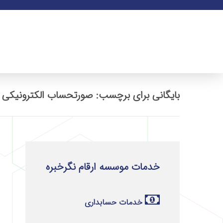
بایگانی برای برچسب: صورتحساب الکترونیکی 
خدمات موسسه ارقام نگرخبره
خدمات حسابداری