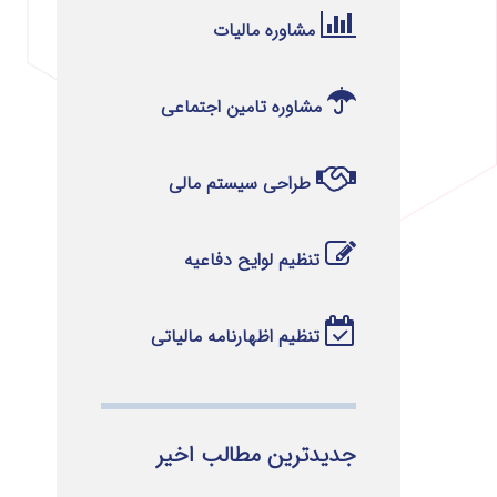
مشاوره مالیات
مشاوره تامین اجتماعی
طراحی سیستم مالی
تنظیم لوایح دفاعیه
تنظیم اظهارنامه مالیاتی
جدیدترین مطالب اخیر