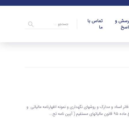
رسش و
تماس با
اسخ
ما
فاتر اسناد و مدارک و روشهای نگهداری و نمونه اظهارنامه مالیاتی و
امه تح...