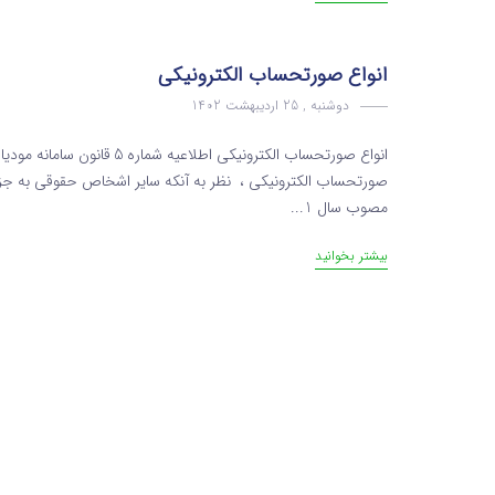
انواع صورتحساب الکترونیکی
دوشنبه , 25 اردیبهشت 1402
انواع صورتحساب الکترونیکی اط
مصوب سال 1...
بیشتر بخوانید