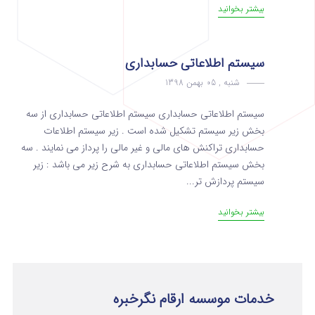
بیشتر بخوانید
سیستم اطلاعاتی حسابداری
شنبه , 05 بهمن 1398
سیستم اطلاعاتی حسابداری سیستم اطلاعاتی حسابداری از سه
بخش زیر سیستم تشکیل شده است . زیر سیستم اطلاعات
حسابداری تراکنش های مالی و غیر مالی را پرداز می نمایند . سه
بخش سیستم اطلاعاتی حسابداری به شرح زیر می باشد : زیر
سیستم پردازش تر...
بیشتر بخوانید
خدمات موسسه ارقام نگرخبره