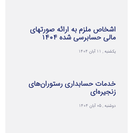
اشخاص ملزم به ارائه صورتهای
مالی حسابرسی شده ۱۴۰۴
یکشنبه , 11 آبان 1404
خدمات حسابداری رستوران‌های
زنجیره‌ای
دوشنبه , 05 آبان 1404