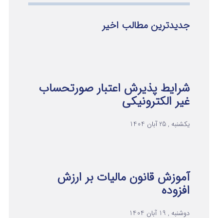
جدیدترین مطالب اخیر
شرایط پذیرش اعتبار صورتحساب
غیر الکترونیکی
یکشنبه , 25 آبان 1404
آموزش قانون مالیات بر ارزش
افزوده
دوشنبه , 19 آبان 1404