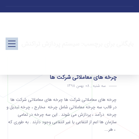
بایگانی برای برچسب: سیستم پردازش تراکنش
چرخه های معاملاتی شرکت ها
سه شنبه , 08 بهمن 1398
چرخه های معاملاتی شرکت ها چرخه های معاملاتی شرکت ها
در قالب سه چرخه معاملاتی شامل چرخه مخارج ، چرخه تبدیل و
چرخه درآمد ، پردازش می شوند . این سه چرخه در تمامی
سازمان ها اعم از انتفاعی یا غیر انتفاعی وجود دارند . به طوری که
، هر...