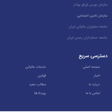
سازمان بورس اوراق بهادار
سازمان تامین اجتماعی
جامعه مشاوران مالیاتی ایران
جامعه حسابداران رسمی ایران
دسترسی سریع
صفحه اصلی
خدمات مالیاتی
اخبار
قوانین
درباره ما
مطالب مفید
تماس با ما
رویدادها