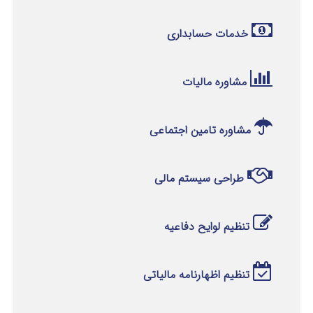
خدمات حسابداری
مشاوره مالیات
مشاوره تامین اجتماعی
طراحی سیستم مالی
تنظیم لوایح دفاعیه
تنظیم اظهارنامه مالیاتی