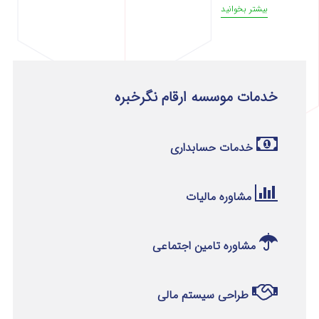
بیشتر بخوانید
خدمات موسسه ارقام نگرخبره
خدمات حسابداری
مشاوره مالیات
مشاوره تامین اجتماعی
طراحی سیستم مالی