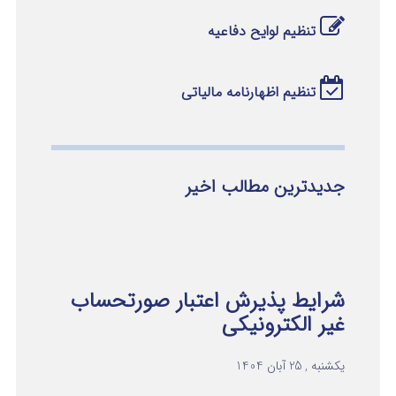
تنظیم لوایح دفاعیه
تنظیم اظهارنامه مالیاتی
جدیدترین مطالب اخیر
شرایط پذیرش اعتبار صورتحساب
غیر الکترونیکی
یکشنبه , 25 آبان 1404