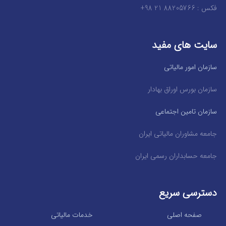
فکس : 88205766 21 98+
سایت های مفید
سازمان امور مالیاتی
سازمان بورس اوراق بهادار
سازمان تامین اجتماعی
جامعه مشاوران مالیاتی ایران
جامعه حسابداران رسمی ایران
دسترسی سریع
صفحه اصلی
خدمات مالیاتی