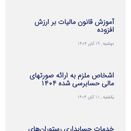
آموزش قانون مالیات بر ارزش
افزوده
دوشنبه , 19 آبان 1404
اشخاص ملزم به ارائه صورتهای
مالی حسابرسی شده ۱۴۰۴
یکشنبه , 11 آبان 1404
خدمات حسابداری رستوران‌های