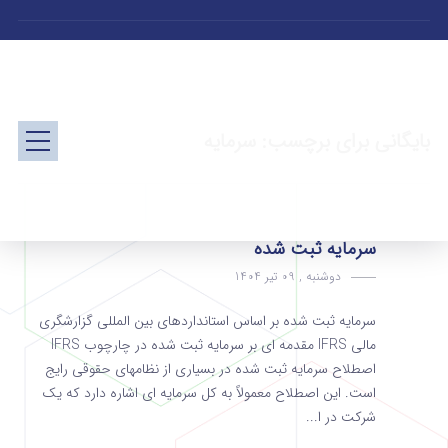
بایگانی برای برچسب: سرمایه
سرمایه ثبت شده
دوشنبه , 09 تیر 1404
سرمایه ثبت شده بر اساس استانداردهای بین المللی گزارشگری
مالی IFRS مقدمه‌ ای بر سرمایه ثبت شده در چارچوب IFRS
اصطلاح سرمایه ثبت شده در بسیاری از نظامهای حقوقی رایج
است. این اصطلاح معمولاً به کل سرمایه‌ ای اشاره دارد که یک
شرکت در ا...