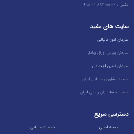
فکس : 88205766 21 98+
سایت های مفید
سازمان امور مالیاتی
سازمان بورس اوراق بهادار
سازمان تامین اجتماعی
جامعه مشاوران مالیاتی ایران
جامعه حسابداران رسمی ایران
دسترسی سریع
صفحه اصلی
خدمات مالیاتی