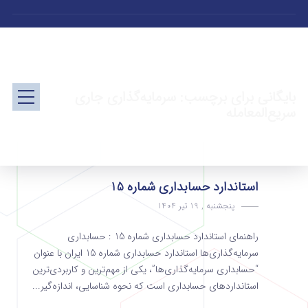
بایگانی برای برچسب: سرمایه‌گذاری جاری
سریع‌المعامله
استاندارد حسابداری شماره 15
پنجشنبه , 19 تیر 1404
راهنمای استاندارد حسابداری شماره 15 : حسابداری
سرمایه‌گذاری‌ها استاندارد حسابداری شماره 15 ایران با عنوان
“حسابداری سرمایه‌گذاری‌ها”، یکی از مهم‌ترین و کاربردی‌ترین
استانداردهای حسابداری است که نحوه شناسایی، اندازه‌گیر...