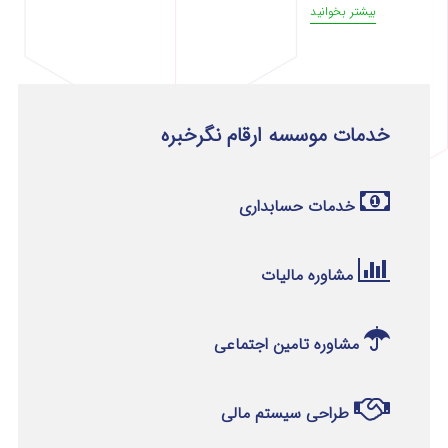
بیشتر بخوانید
خدمات موسسه ارقام نگرخبره
خدمات حسابداری
مشاوره مالیات
مشاوره تامین اجتماعی
طراحی سیستم مالی