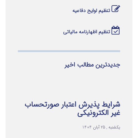
تنظیم لوایح دفاعیه
تنظیم اظهارنامه مالیاتی
جدیدترین مطالب اخیر
شرایط پذیرش اعتبار صورتحساب
غیر الکترونیکی
یکشنبه , 25 آبان 1404