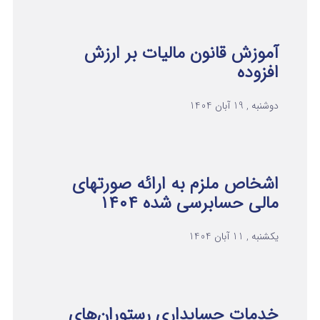
آموزش قانون مالیات بر ارزش
افزوده
دوشنبه , 19 آبان 1404
اشخاص ملزم به ارائه صورتهای
مالی حسابرسی شده ۱۴۰۴
یکشنبه , 11 آبان 1404
خدمات حسابداری رستوران‌های