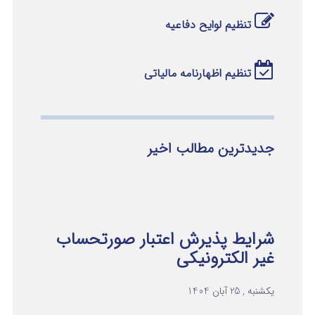
تنظیم لوایح دفاعیه
تنظیم اظهارنامه مالیاتی
جدیدترین مطالب اخیر
شرایط پذیرش اعتبار صورتحساب
غیر الکترونیکی
یکشنبه , 25 آبان 1404