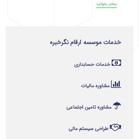
بیشتر بخوانید
خدمات موسسه ارقام نگرخبره
خدمات حسابداری
مشاوره مالیات
مشاوره تامین اجتماعی
طراحی سیستم مالی