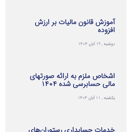
آموزش قانون مالیات بر ارزش
افزوده
دوشنبه , 19 آبان 1404
اشخاص ملزم به ارائه صورتهای
مالی حسابرسی شده ۱۴۰۴
یکشنبه , 11 آبان 1404
خدمات حسابداری رستوران‌های