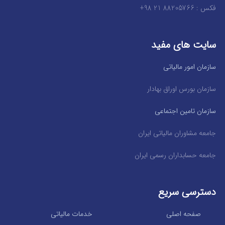
فکس : 88205766 21 98+
سایت های مفید
سازمان امور مالیاتی
سازمان بورس اوراق بهادار
سازمان تامین اجتماعی
جامعه مشاوران مالیاتی ایران
جامعه حسابداران رسمی ایران
دسترسی سریع
صفحه اصلی
خدمات مالیاتی