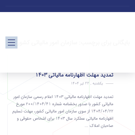
بایگانی برای برچسب: سازمان امور مالیاتی کشور
تمدید مهلت اظهارنامه مالیاتی 1403
یکشنبه , 22 تیر 1404
تمدید مهلت اظهارنامه مالیاتی 1403 اعلام رسمی سازمان امور
مالیاتی کشور با صدور بخشنامه شماره 200/1404/41 مورخ
1404/04/22 از سوی سازمان امور مالیاتی کشور، مهلت تسلیم
اظهارنامه مالیاتی عملکرد سال 1403 برای اشخاص حقوقی و
صاحبان املاک ...