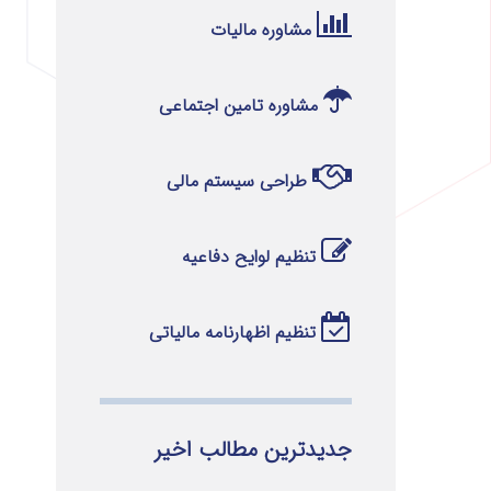
مشاوره مالیات
مشاوره تامین اجتماعی
طراحی سیستم مالی
تنظیم لوایح دفاعیه
تنظیم اظهارنامه مالیاتی
جدیدترین مطالب اخیر