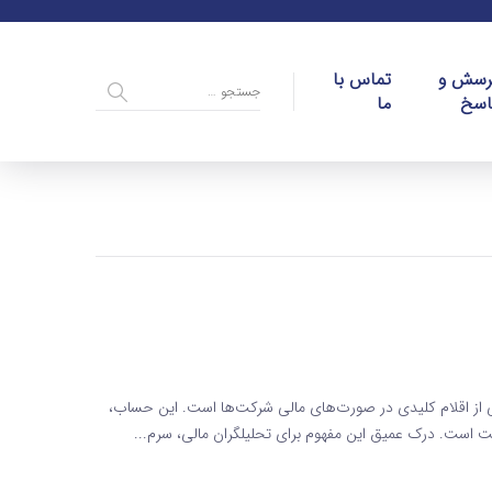
رسش و
تماس با
اسخ
ما
ای IFRS سود و زیان انباشته یکی از اقلام کلیدی در صورت‌های مالی شرکت‌ها است. این حساب،
رکت است. درک عمیق این مفهوم برای تحلیلگران مالی، سرم...