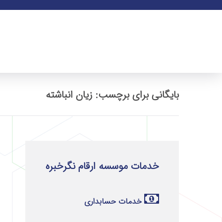
بایگانی برای برچسب: زیان انباشته
خدمات موسسه ارقام نگرخبره
خدمات حسابداری