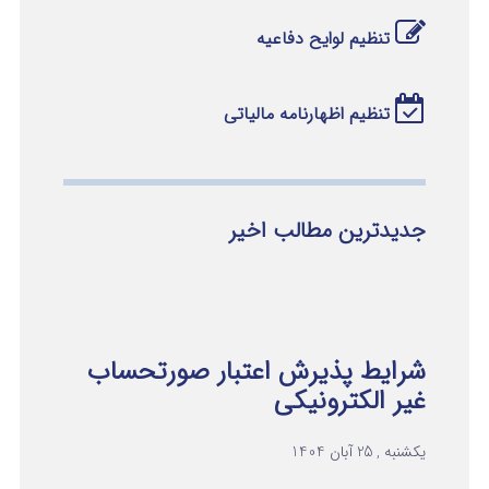
تنظیم لوایح دفاعیه
تنظیم اظهارنامه مالیاتی
جدیدترین مطالب اخیر
شرایط پذیرش اعتبار صورتحساب
غیر الکترونیکی
یکشنبه , 25 آبان 1404