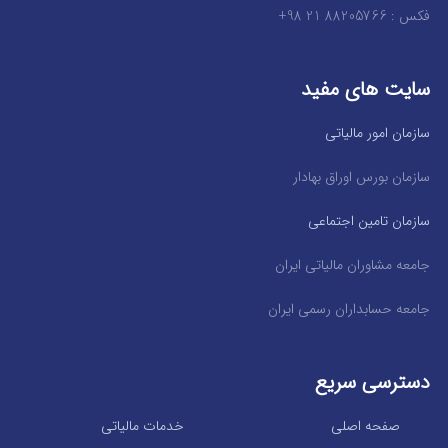
فکس : 88205766 21 98+
سایت های مفید
سازمان امور مالیاتی
سازمان بورس اوراق بهادار
سازمان تامین اجتماعی
جامعه مشاوران مالیاتی ایران
جامعه حسابداران رسمی ایران
دسترسی سریع
صفحه اصلی
خدمات مالیاتی