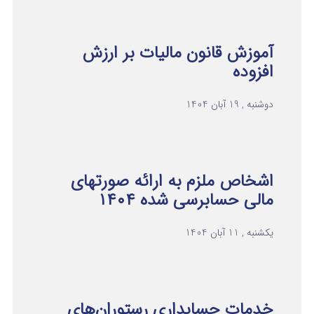
آموزش قانون مالیات بر ارزش
افزوده
دوشنبه , 19 آبان 1404
اشخاص ملزم به ارائه صورتهای
مالی حسابرسی شده ۱۴۰۴
یکشنبه , 11 آبان 1404
خدمات حسابداری رستوران‌های