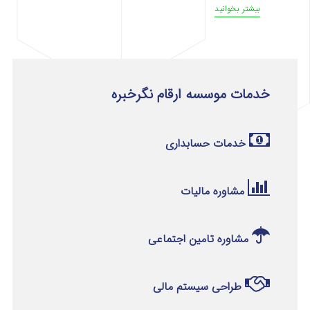
بیشتر بخوانید
خدمات موسسه ارقام نگرخبره
خدمات حسابداری
مشاوره مالیات
مشاوره تامین اجتماعی
طراحی سیستم مالی