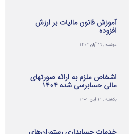
آموزش قانون مالیات بر ارزش
افزوده
دوشنبه , 19 آبان 1404
اشخاص ملزم به ارائه صورتهای
مالی حسابرسی شده ۱۴۰۴
یکشنبه , 11 آبان 1404
خدمات حسابداری رستوران‌های