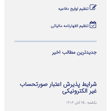
تنظیم لوایح دفاعیه
تنظیم اظهارنامه مالیاتی
جدیدترین مطالب اخیر
شرایط پذیرش اعتبار صورتحساب
غیر الکترونیکی
یکشنبه , 25 آبان 1404