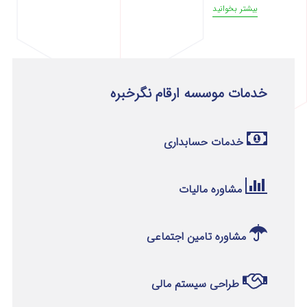
بیشتر بخوانید
خدمات موسسه ارقام نگرخبره
خدمات حسابداری
مشاوره مالیات
مشاوره تامین اجتماعی
طراحی سیستم مالی