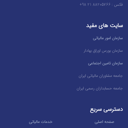
فکس : 88205766 21 98+
سایت های مفید
سازمان امور مالیاتی
سازمان بورس اوراق بهادار
سازمان تامین اجتماعی
جامعه مشاوران مالیاتی ایران
جامعه حسابداران رسمی ایران
دسترسی سریع
صفحه اصلی
خدمات مالیاتی