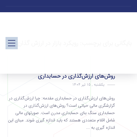
بایگانی برای برچسب: رویکرد بازار در ارزش گذاری
روش‌های ارزش‌گذاری در حسابداری
یکشنبه , 15 تیر 1404
روش‌های ارزش‌گذاری در حسابداری مقدمه: چرا ارزش‌گذاری در
گزارشگری مالی حیاتی است؟ روش‌های ارزش‌گذاری در
حسابداری سنگ بنای حسابداری مدرن است. صورتهای مالی
شامل اقلام متعددی هستند که باید اندازه‌ گیری شوند. مبنای این
اندازه‌ گیری به ...