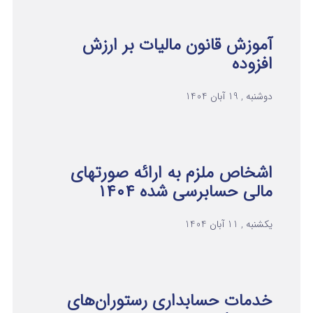
آموزش قانون مالیات بر ارزش
افزوده
دوشنبه , 19 آبان 1404
اشخاص ملزم به ارائه صورتهای
مالی حسابرسی شده ۱۴۰۴
یکشنبه , 11 آبان 1404
خدمات حسابداری رستوران‌های