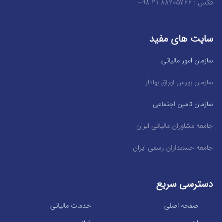
فکس : 88205766 21 98+
سایت های مفید
سازمان امور مالیاتی
سازمان بورس اوراق بهادار
سازمان تامین اجتماعی
جامعه مشاوران مالیاتی ایران
جامعه حسابداران رسمی ایران
دسترسی سریع
صفحه اصلی
خدمات مالیاتی