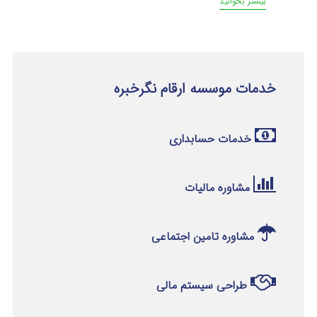
بیشتر بخوانید
خدمات موسسه ارقام نگرخبره
خدمات حسابداری
مشاوره مالیات
مشاوره تامین اجتماعی
طراحی سیستم مالی