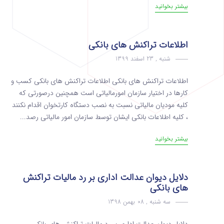
بیشتر بخوانید
اطلاعات تراکنش های بانکی
شنبه , 23 اسفند 1399
اطلاعات تراکنش های بانکی اطلاعات تراکنش های بانکی‌ کسب و
کار‌ها در اختیار سازمان امورمالیاتی است همچنین درصورتی که
کلیه مودیان مالیاتی نسبت به نصب دستگاه کارتخوان اقدام نکنند
، کلیه اطلاعات بانکی ایشان توسط سازمان امور مالیاتی رصد...
بیشتر بخوانید
دلایل دیوان عدالت اداری بر رد مالیات تراکنش
های بانکی
سه شنبه , 08 بهمن 1398