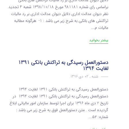
دلایل دیوان عدالت اداری بر رد مالیات تراکنش های بانکی
براساس رای شماره 981181 مورخ 1398/10/18 شعبه 4 تجدید
نظر دیوان عدالت اداری دلایل دیوان عدالت اداری بر رد مالیات
تراکنش های بانکی به شرح زیر می باشد : 1- هرگونه مطالبه
مالیات م...
بیشتر بخوانید
دستورالعمل رسیدگی به تراکنش بانکی 1391
لغایت 1394
شنبه , 02 دی 1396
دستورالعمل رسیدگی به تراکنش بانکی 1391 لغایت 1394
دستورالعمل رسیدگی به تراکنش بانکی 1391 لغایت 1394 در
تاریخ 2 دی ماه 1396 برای اجرا توسط سازمان امور مالیاتی ابلاغ
گردیده است . متن دستورالعمل فوق به شرح زیر می باشد :
شماره: ۵۲...