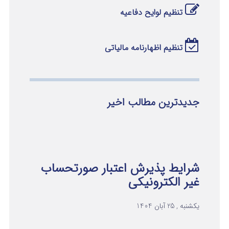
تنظیم لوایح دفاعیه
تنظیم اظهارنامه مالیاتی
جدیدترین مطالب اخیر
شرایط پذیرش اعتبار صورتحساب
غیر الکترونیکی
یکشنبه , 25 آبان 1404