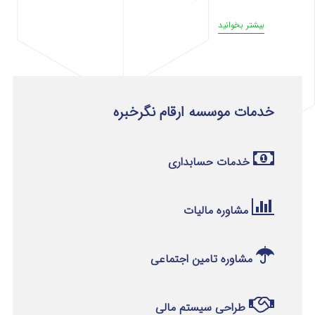
بیشتر بخوانید
خدمات موسسه ارقام نگرخبره
خدمات حسابداری
مشاوره مالیات
مشاوره تامین اجتماعی
طراحی سیستم مالی