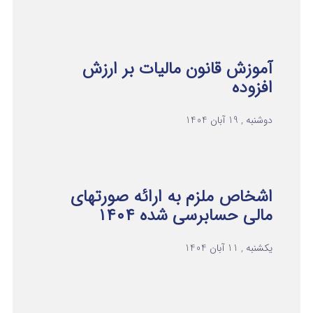
آموزش قانون مالیات بر ارزش
افزوده
دوشنبه , 19 آبان 1404
اشخاص ملزم به ارائه صورتهای
مالی حسابرسی شده ۱۴۰۴
یکشنبه , 11 آبان 1404