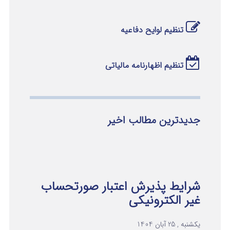
تنظیم لوایح دفاعیه
تنظیم اظهارنامه مالیاتی
جدیدترین مطالب اخیر
شرایط پذیرش اعتبار صورتحساب
غیر الکترونیکی
یکشنبه , 25 آبان 1404