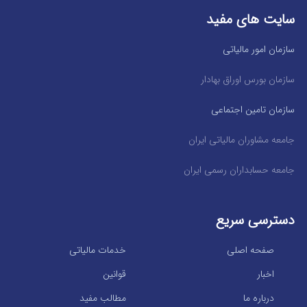
سایت های مفید
سازمان امور مالیاتی
سازمان بورس اوراق بهادار
سازمان تامین اجتماعی
جامعه مشاوران مالیاتی ایران
جامعه حسابداران رسمی ایران
دسترسی سریع
صفحه اصلی
خدمات مالیاتی
اخبار
قوانین
درباره ما
مطالب مفید