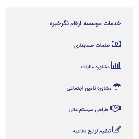
خدمات موسسه ارقام نگرخبره
خدمات حسابداری
مشاوره مالیات
مشاوره تامین اجتماعی
طراحی سیستم مالی
تنظیم لوایح دفاعیه