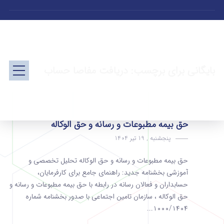
بایگانی برای برچسب: دریافت مفاصا حساب
حق بیمه مطبوعات و رسانه و حق الوکاله
پنجشنبه , 19 تیر 1404
حق بیمه مطبوعات و رسانه و حق الوکاله تحلیل تخصصی و
آموزشی بخشنامه جدید: راهنمای جامع برای کارفرمایان،
حسابداران و فعالان رسانه در رابطه با حق بیمه مطبوعات و رسانه و
حق الوکاله ، سازمان تامین اجتماعی با صدور بخشنامه شماره
۱۰۰۰/۱۴۰۴...