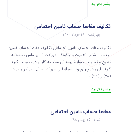
بیشتر بخوانید
تکالیف مفاصا حساب تامین اجتماعی
چهارشنبه , 26 خرداد 1400
تکالیف مفاصا حساب تامین اجتماعی تکالیف مفاصا حساب تامین
اجتماعی شامل اهمیت و چگونگی دریافت ان براساس بخشنامه
تنقیح و تخلیص ضوابط بیمه ای مقاطعه کاران درخصوص کلیه
کارفرمایان در چهارچوب ضوابط و مقررات اجرایی موضوع مواد
(۳۸) و (۴۱) ق...
بیشتر بخوانید
مفاصا حساب تامین اجتماعی
شنبه , 05 بهمن 1398