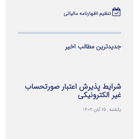
تنظیم اظهارنامه مالیاتی
جدیدترین مطالب اخیر
شرایط پذیرش اعتبار صورتحساب
غیر الکترونیکی
یکشنبه , 25 آبان 1404