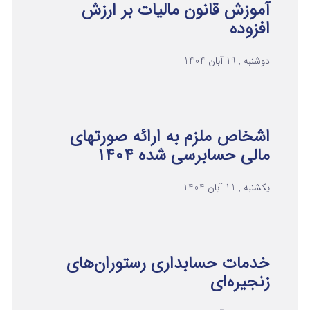
آموزش قانون مالیات بر ارزش
افزوده
دوشنبه , 19 آبان 1404
اشخاص ملزم به ارائه صورتهای
مالی حسابرسی شده ۱۴۰۴
یکشنبه , 11 آبان 1404
خدمات حسابداری رستوران‌های
زنجیره‌ای