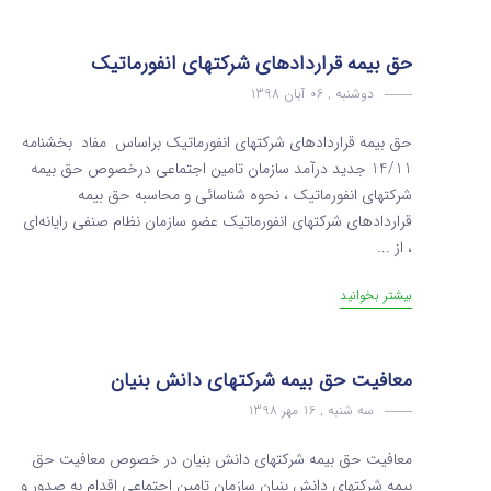
حق بیمه قراردادهای شرکتهای انفورماتیک
دوشنبه , 06 آبان 1398
حق بیمه قراردادهای شرکتهای انفورماتیک براساس مفاد بخشنامه
14/11 جدید درآمد سازمان تامین اجتماعی درخصوص حق بیمه
شرکتهای انفورماتیک ، نحوه شناسائی و محاسبه حق بیمه
قراردادهای شرکتهای انفورماتیک عضو سازمان نظام صنفی رایانه‌ای
، از ...
بیشتر بخوانید
معافیت حق بیمه شرکتهای دانش بنیان
سه شنبه , 16 مهر 1398
معافیت حق بیمه شرکتهای دانش بنیان در خصوص معافیت حق
بیمه شرکتهای دانش بنیان سازمان تامین اجتماعی اقدام به صدور و