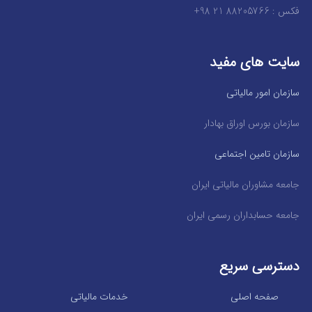
فکس : 88205766 21 98+
سایت های مفید
سازمان امور مالیاتی
سازمان بورس اوراق بهادار
سازمان تامین اجتماعی
جامعه مشاوران مالیاتی ایران
جامعه حسابداران رسمی ایران
دسترسی سریع
صفحه اصلی
خدمات مالیاتی