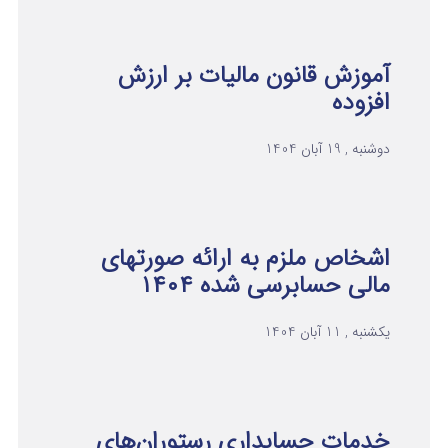
آموزش قانون مالیات بر ارزش
افزوده
دوشنبه , 19 آبان 1404
اشخاص ملزم به ارائه صورتهای
مالی حسابرسی شده ۱۴۰۴
یکشنبه , 11 آبان 1404
خدمات حسابداری رستوران‌های