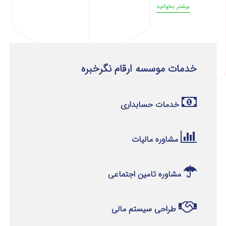
بیشتر بخوانید
خدمات موسسه ارقام نگرخبره
خدمات حسابداری
مشاوره مالیات
مشاوره تامین اجتماعی
طراحی سیستم مالی