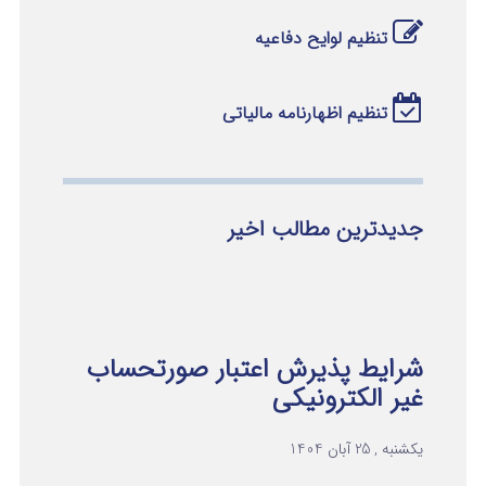
تنظیم لوایح دفاعیه
تنظیم اظهارنامه مالیاتی
جدیدترین مطالب اخیر
شرایط پذیرش اعتبار صورتحساب
غیر الکترونیکی
یکشنبه , 25 آبان 1404