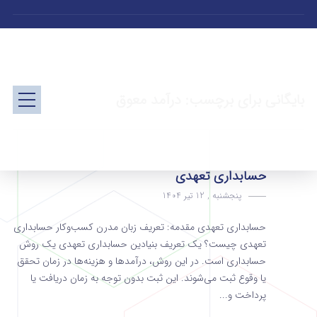
بایگانی برای برچسب: درآمد معوق
حسابداری تعهدی
پنجشنبه , 12 تیر 1404
حسابداری تعهدی مقدمه: تعریف زبان مدرن کسب‌وکار حسابداری
تعهدی چیست؟ یک تعریف بنیادین حسابداری تعهدی یک روش
حسابداری است. در این روش، درآمدها و هزینه‌ها در زمان تحقق
یا وقوع ثبت می‌شوند. این ثبت بدون توجه به زمان دریافت یا
پرداخت و...