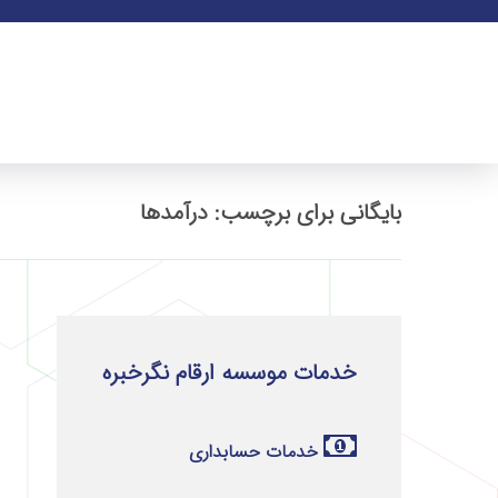
بایگانی برای برچسب: درآمدها
خدمات موسسه ارقام نگرخبره
خدمات حسابداری