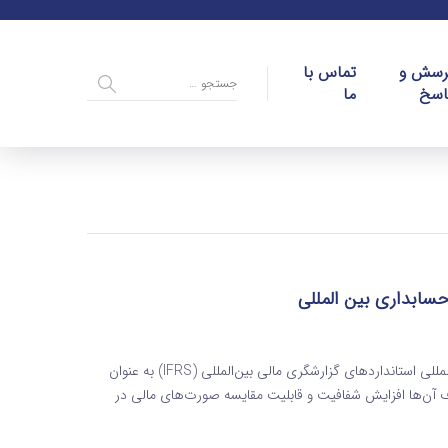
رسش و
تماس با
اسخ
ما
سابداری بین المللی
مفاهیم بنیادی حسابداری براساس استانداردهای حسابداری بین المللی استانداردهای گزارشگری مالی بین‌المللی (IFRS) به عنوان
 آن‌ها افزایش شفافیت و قابلیت مقایسه صورت‌های مالی در