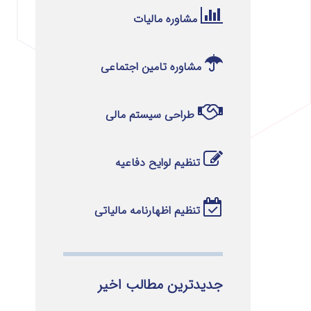
مشاوره مالیات
مشاوره تامین اجتماعی
طراحی سیستم مالی
تنظیم لوایح دفاعیه
تنظیم اظهارنامه مالیاتی
جدیدترین مطالب اخیر