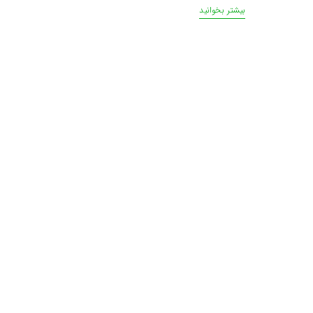
بیشتر بخوانید