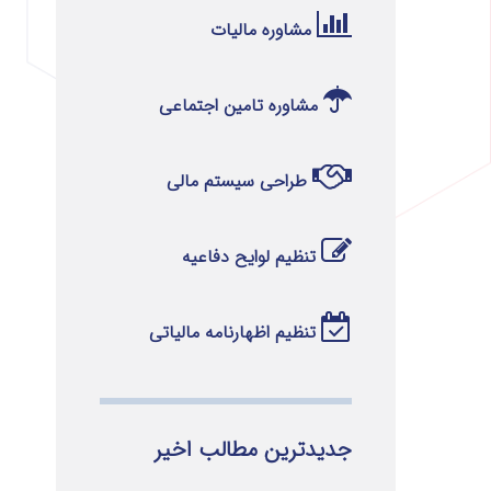
مشاوره مالیات
مشاوره تامین اجتماعی
طراحی سیستم مالی
تنظیم لوایح دفاعیه
تنظیم اظهارنامه مالیاتی
جدیدترین مطالب اخیر