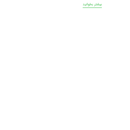
بیشتر بخوانید