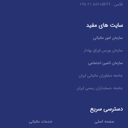
فکس : 88205766 21 98+
سایت های مفید
سازمان امور مالیاتی
سازمان بورس اوراق بهادار
سازمان تامین اجتماعی
جامعه مشاوران مالیاتی ایران
جامعه حسابداران رسمی ایران
دسترسی سریع
صفحه اصلی
خدمات مالیاتی