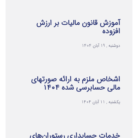
آموزش قانون مالیات بر ارزش
افزوده
دوشنبه , 19 آبان 1404
اشخاص ملزم به ارائه صورتهای
مالی حسابرسی شده ۱۴۰۴
یکشنبه , 11 آبان 1404
خدمات حسابداری رستوران‌های