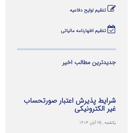
تنظیم لوایح دفاعیه
تنظیم اظهارنامه مالیاتی
جدیدترین مطالب اخیر
شرایط پذیرش اعتبار صورتحساب
غیر الکترونیکی
یکشنبه , 25 آبان 1404