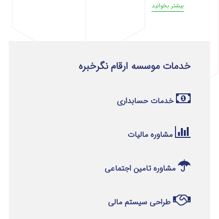
بیشتر بخوانید
خدمات موسسه ارقام نگرخبره
خدمات حسابداری
مشاوره مالیات
مشاوره تامین اجتماعی
طراحی سیستم مالی