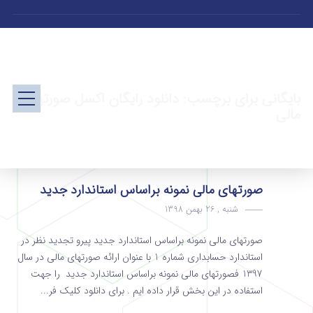
بایگانی برای برچسب: دانلود رایگان اکسل صورتهای
مالی
صورتهای مالی نمونه براساس استاندارد جدید
شنبه , 26 بهمن 1398
صورتهای مالی نمونه براساس استاندارد جدید پیرو تجدید نظر در
استاندارد حسابداری شماره 1 با عنوان ارائه صورتهای مالی در سال
1397 فصورتهای مالی نمونه براساس استاندارد جدید را جهت
استفاده در این بخش قرار داده ایم . برای دانلود کلیک فر...