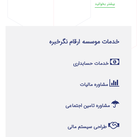
بیشتر بخوانید
خدمات موسسه ارقام نگرخبره
خدمات حسابداری
مشاوره مالیات
مشاوره تامین اجتماعی
طراحی سیستم مالی