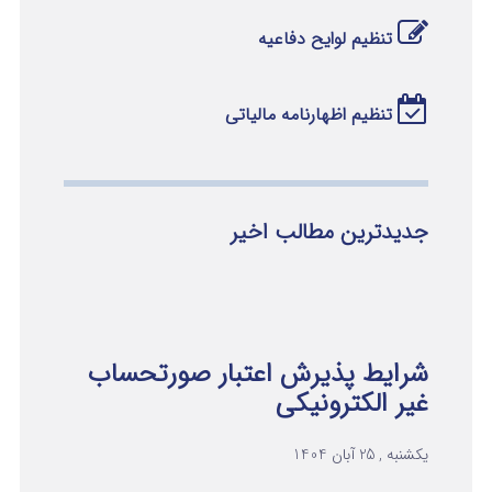
تنظیم لوایح دفاعیه
تنظیم اظهارنامه مالیاتی
جدیدترین مطالب اخیر
شرایط پذیرش اعتبار صورتحساب
غیر الکترونیکی
یکشنبه , 25 آبان 1404