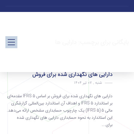
بایگانی برای برچسب: دارایی ها
دارایی های نگهداری شده برای فروش
شنبه , 07 تیر 1404
دارایی های نگهداری شده برای فروش بر اساس IFRS 5 مقدمه‌ای
بر استاندارد IFRS 5 و اهداف آن استاندارد بین‌المللی گزارشگری
مالی 5 (IFRS 5) یک چارچوب حسابداری مشخص ارائه می‌دهد.
این استاندارد به نحوه حسابداری دارایی های نگهداری شده
برای...