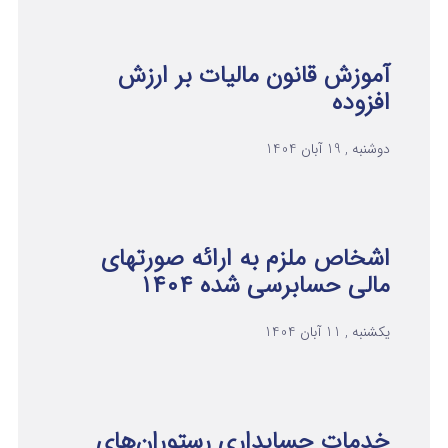
آموزش قانون مالیات بر ارزش
افزوده
دوشنبه , 19 آبان 1404
اشخاص ملزم به ارائه صورتهای
مالی حسابرسی شده ۱۴۰۴
یکشنبه , 11 آبان 1404
خدمات حسابداری رستوران‌های