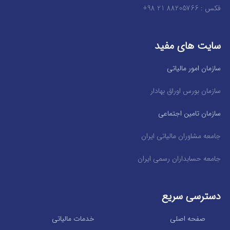
فکس : 88205766 21 98+
سایت های مفید
سازمان امور مالیاتی
سازمان بورس اوراق بهادار
سازمان تامین اجتماعی
جامعه مشاوران مالیاتی ایران
جامعه حسابداران رسمی ایران
دسترسی سریع
صفحه اصلی
خدمات مالیاتی