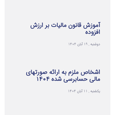
آموزش قانون مالیات بر ارزش
افزوده
دوشنبه , 19 آبان 1404
اشخاص ملزم به ارائه صورتهای
مالی حسابرسی شده ۱۴۰۴
یکشنبه , 11 آبان 1404