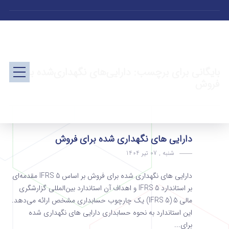
بایگانی برای برچسب: دارایی‌های نگهداری‌شده برای
فروش
دارایی های نگهداری شده برای فروش
شنبه , 07 تیر 1404
دارایی های نگهداری شده برای فروش بر اساس IFRS 5 مقدمه‌ای
بر استاندارد IFRS 5 و اهداف آن استاندارد بین‌المللی گزارشگری
مالی 5 (IFRS 5) یک چارچوب حسابداری مشخص ارائه می‌دهد.
این استاندارد به نحوه حسابداری دارایی های نگهداری شده
برای...