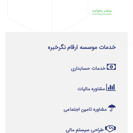
بیشتر بخوانید
خدمات موسسه ارقام نگرخبره
خدمات حسابداری
مشاوره مالیات
مشاوره تامین اجتماعی
طراحی سیستم مالی