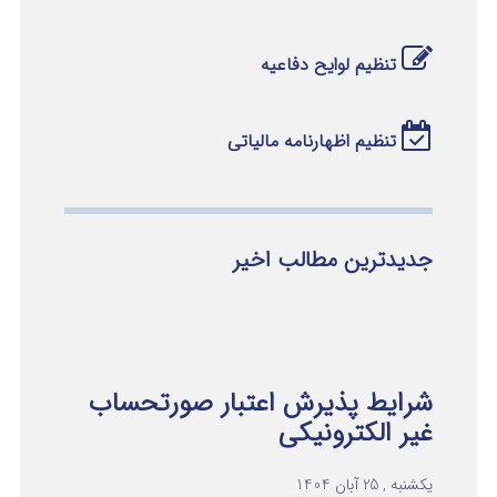
تنظیم لوایح دفاعیه
تنظیم اظهارنامه مالیاتی
جدیدترین مطالب اخیر
شرایط پذیرش اعتبار صورتحساب
غیر الکترونیکی
یکشنبه , 25 آبان 1404