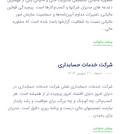
مشاوره مالیاتی تخصصی مدیریت مالی و مالیاتی یکی از مهمترین
دغدغه های مدیران شرکتها و کسب‌وکارها است. پیچیدگی قوانین
مالیاتی، تغییرات مداوم آیین‌نامه‌ها و حساسیت سازمان امور
مالیاتی نسبت به شفافیت گزارشها باعث شده است که مشاوره
مالی...
بیشتر بخوانید
شرکت خدمات حسابداری
جمعه , 21 شهریور 1404
شرکت خدمات حسابداری نقش شرکت خدمات حسابداری در
دنیای امروز دنیای اقتصاد امروز پیچیده‌ تر از همیشه است. هر
کسب‌وکار، چه کوچک و چه بزرگ، برای موفقیت و رشد پایدار
نیازمند تصمیمهای مالی درست و برنامه‌ ریزی دقیق است. مدیران
برای رسیدن ...
بیشتر بخوانید