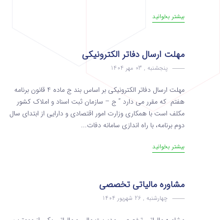
بیشتر بخوانید
مهلت ارسال دفاتر الکترونیکی
پنجشنبه , 03 مهر 1404
مهلت ارسال دفاتر الکترونیکی بر اساس بند ج ماده 4 قانون برنامه
هفتم که مقرر می دارد ” ج – سازمان ثبت اسناد و املاک کشور
مکلف است با همکاری وزارت امور اقتصادی و دارایی از ابتدای سال
دوم برنامه، با راه اندازی سامانه دفات...
بیشتر بخوانید
مشاوره مالیاتی تخصصی
چهارشنبه , 26 شهریور 1404