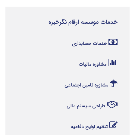
خدمات موسسه ارقام نگرخبره
خدمات حسابداری
مشاوره مالیات
مشاوره تامین اجتماعی
طراحی سیستم مالی
تنظیم لوایح دفاعیه