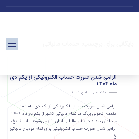
بایگانی برای برچسب: خدمات مالیاتی
الزامی شدن صورت حساب الکترونیکی از یکم دی
ماه ۱۴۰۴
یکشنبه , 11 آبان 1404
الزامی شدن صورت حساب الکترونیکی از یکم دی ماه ۱۴۰۴
مقدمه: تحولی بزرگ در نظام مالیاتی کشور از یکم دی‌ماه ۱۴۰۴
مرحله‌ای جدید در نظام مالیاتی ایران آغاز می‌شود؛ از این تاریخ،
الزامی شدن صورت حساب الکترونیکی برای تمام مؤدیان مالیاتی
خ...