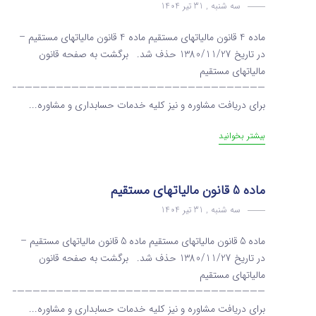
سه شنبه , 31 تیر 1404
ماده 4 قانون مالیاتهای مستقیم ماده 4 قانون مالیاتهای مستقیم –
در تاریخ 1380/11/27 حذف شد. برگشت به صفحه قانون
مالیاتهای مستقیم
———————————————————————————————————
برای دریافت مشاوره و نیز کلیه خدمات حسابداری و مشاوره...
بیشتر بخوانید
ماده 5 قانون مالیاتهای مستقیم
سه شنبه , 31 تیر 1404
ماده 5 قانون مالیاتهای مستقیم ماده 5 قانون مالیاتهای مستقیم –
در تاریخ 1380/11/27 حذف شد. برگشت به صفحه قانون
مالیاتهای مستقیم
———————————————————————————————————
برای دریافت مشاوره و نیز کلیه خدمات حسابداری و مشاوره...