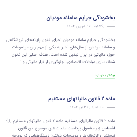
بخشودگی جرایم سامانه مودیان
یکشنبه , 16 شهریور 1404
بخشودگی جرایم سامانه مودیان اجرای قانون پایانه‌های فروشگاهی
و سامانه مودیان از سال‌های اخیر به یکی از مهم‌ترین موضوعات
حوزه مالیاتی در ایران تبدیل شده است. هدف اصلی این قانون،
شفاف‌سازی مبادلات اقتصادی، جلوگیری از فرار مالیاتی و ا...
بیشتر بخوانید
ماده 2 قانون مالیاتهای مستقیم
سه شنبه , 31 تیر 1404
ماده 2 قانون مالیاتهای مستقیم ماده 2 قانون مالیاتهای مستقیم [1]-
اشخاص زیر مشمول پرداخت مالیات‌های موضوع این قانون
نیستند: وزارتخانه‌ها و موسسات دولتی; دستگاه­هایی که بودجه