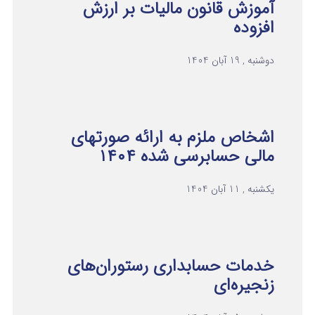
آموزش قانون مالیات بر ارزش
افزوده
دوشنبه , 19 آبان 1404
اشخاص ملزم به ارائه صورتهای
مالی حسابرسی شده ۱۴۰۴
یکشنبه , 11 آبان 1404
خدمات حسابداری رستوران‌های
زنجیره‌ای