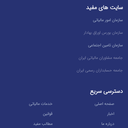
سایت های مفید
سازمان امور مالیاتی
سازمان بورس اوراق بهادار
سازمان تامین اجتماعی
جامعه مشاوران مالیاتی ایران
جامعه حسابداران رسمی ایران
دسترسی سریع
صفحه اصلی
خدمات مالیاتی
اخبار
قوانین
درباره ما
مطالب مفید