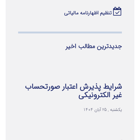
تنظیم اظهارنامه مالیاتی
جدیدترین مطالب اخیر
شرایط پذیرش اعتبار صورتحساب
غیر الکترونیکی
یکشنبه , 25 آبان 1404