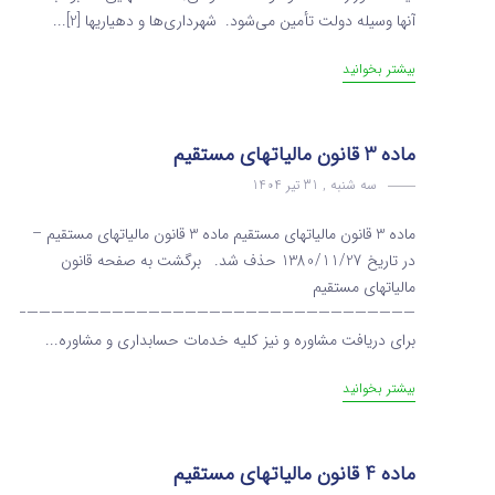
آنها وسیله دولت تأمین می‌شود. شهرداری‌ها و دهیاریها [2]...
بیشتر بخوانید
ماده 3 قانون مالیاتهای مستقیم
سه شنبه , 31 تیر 1404
ماده 3 قانون مالیاتهای مستقیم ماده 3 قانون مالیاتهای مستقیم –
در تاریخ 1380/11/27 حذف شد. برگشت به صفحه قانون
مالیاتهای مستقیم
———————————————————————————————————
برای دریافت مشاوره و نیز کلیه خدمات حسابداری و مشاوره...
بیشتر بخوانید
ماده 4 قانون مالیاتهای مستقیم