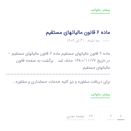
بیشتر بخوانید
ماده 6 قانون مالیاتهای مستقیم
سه شنبه , 31 تیر 1404
ماده 6 قانون مالیاتهای مستقیم ماده 6 قانون مالیاتهای مستقیم –
در تاریخ 1380/11/27 حذف شد. برگشت به صفحه قانون
مالیاتهای مستقیم
———————————————————————————————————
برای دریافت مشاوره و نیز کلیه خدمات حسابداری و مشاوره...
بیشتر بخوانید
1
2
…
24
صفحه بعدی