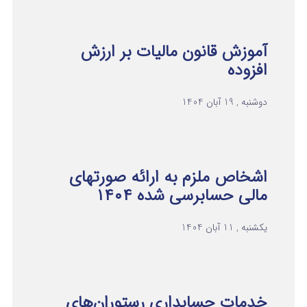
آموزش قانون مالیات بر ارزش
افزوده
دوشنبه , 19 آبان 1404
اشخاص ملزم به ارائه صورتهای
مالی حسابرسی شده ۱۴۰۴
یکشنبه , 11 آبان 1404
خدمات حسابداری رستوران‌های