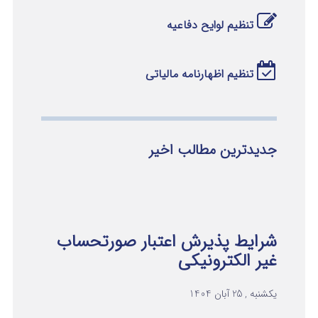
تنظیم لوایح دفاعیه
تنظیم اظهارنامه مالیاتی
جدیدترین مطالب اخیر
شرایط پذیرش اعتبار صورتحساب
غیر الکترونیکی
یکشنبه , 25 آبان 1404