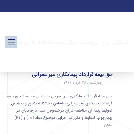
بایگانی برای برچسب: حق بیمه مقاطعه کاران فرعی
حق بیمه قرارداد پیمانکاری غیر عمرانی
چهارشنبه , 26 خرداد 1400
حق بیمه قرارداد پیمانکاری غیر عمرانی به منظور محاسبه حق بیمه
قرارداد پیمانکاری غیر عمرانی براساس بخشنامه تنقیح و تخلیص
ضوابط بیمه ای مقاطعه کاران درخصوص کلیه کارفرمایان در
چهارچوب ضوابط و مقررات اجرایی موضوع مواد (۳۸) و (۴۱)
قانون...