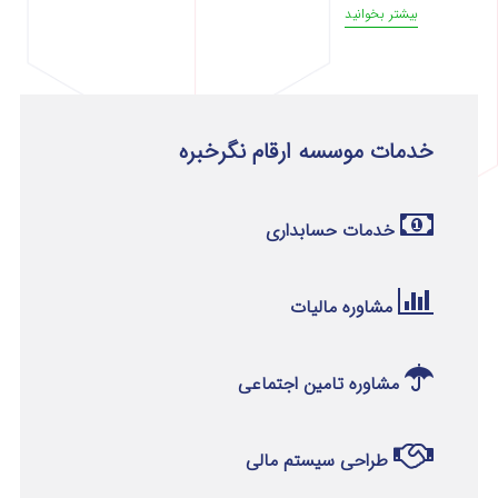
بیشتر بخوانید
خدمات موسسه ارقام نگرخبره
خدمات حسابداری
مشاوره مالیات
مشاوره تامین اجتماعی
طراحی سیستم مالی