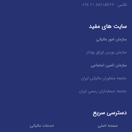
فکس : 88205766 21 98+
سایت های مفید
سازمان امور مالیاتی
سازمان بورس اوراق بهادار
سازمان تامین اجتماعی
جامعه مشاوران مالیاتی ایران
جامعه حسابداران رسمی ایران
دسترسی سریع
صفحه اصلی
خدمات مالیاتی