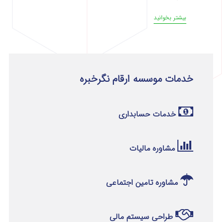
بیشتر بخوانید
خدمات موسسه ارقام نگرخبره
خدمات حسابداری
مشاوره مالیات
مشاوره تامین اجتماعی
طراحی سیستم مالی