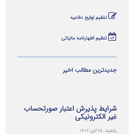
تنظیم لوایح دفاعیه
تنظیم اظهارنامه مالیاتی
جدیدترین مطالب اخیر
شرایط پذیرش اعتبار صورتحساب
غیر الکترونیکی
یکشنبه , 25 آبان 1404