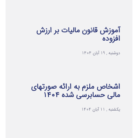
آموزش قانون مالیات بر ارزش
افزوده
دوشنبه , 19 آبان 1404
اشخاص ملزم به ارائه صورتهای
مالی حسابرسی شده ۱۴۰۴
یکشنبه , 11 آبان 1404