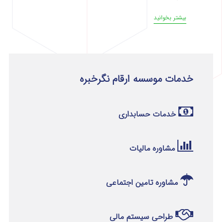
بیشتر بخوانید
خدمات موسسه ارقام نگرخبره
خدمات حسابداری
مشاوره مالیات
مشاوره تامین اجتماعی
طراحی سیستم مالی