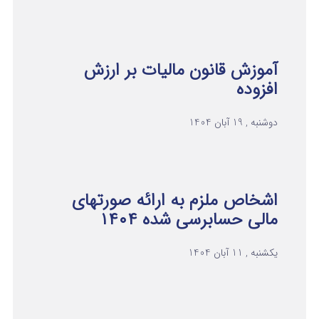
آموزش قانون مالیات بر ارزش
افزوده
دوشنبه , 19 آبان 1404
اشخاص ملزم به ارائه صورتهای
مالی حسابرسی شده ۱۴۰۴
یکشنبه , 11 آبان 1404