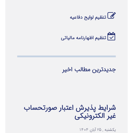
تنظیم لوایح دفاعیه
تنظیم اظهارنامه مالیاتی
جدیدترین مطالب اخیر
شرایط پذیرش اعتبار صورتحساب
غیر الکترونیکی
یکشنبه , 25 آبان 1404