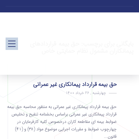
بایگانی برای برچسب: حق بیمه قراردادهای
پیمانکاران مشمول نظام حمایتی خاص
حق بیمه قرارداد پیمانکاری غیر عمرانی
چهارشنبه , 26 خرداد 1400
حق بیمه قرارداد پیمانکاری غیر عمرانی به منظور محاسبه حق بیمه
قرارداد پیمانکاری غیر عمرانی براساس بخشنامه تنقیح و تخلیص
ضوابط بیمه ای مقاطعه کاران درخصوص کلیه کارفرمایان در
چهارچوب ضوابط و مقررات اجرایی موضوع مواد (۳۸) و (۴۱)
قانون...