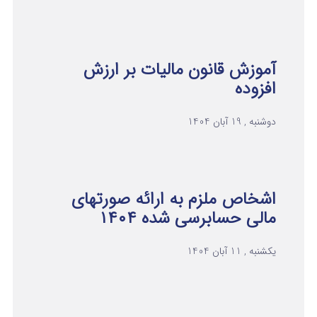
آموزش قانون مالیات بر ارزش
افزوده
دوشنبه , 19 آبان 1404
اشخاص ملزم به ارائه صورتهای
مالی حسابرسی شده ۱۴۰۴
یکشنبه , 11 آبان 1404