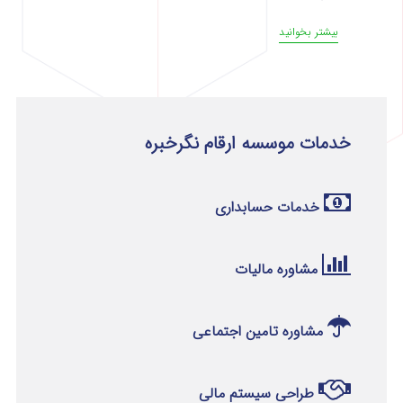
بیشتر بخوانید
خدمات موسسه ارقام نگرخبره
خدمات حسابداری
مشاوره مالیات
مشاوره تامین اجتماعی
طراحی سیستم مالی