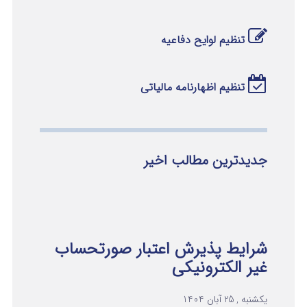
تنظیم لوایح دفاعیه
تنظیم اظهارنامه مالیاتی
جدیدترین مطالب اخیر
شرایط پذیرش اعتبار صورتحساب
غیر الکترونیکی
یکشنبه , 25 آبان 1404