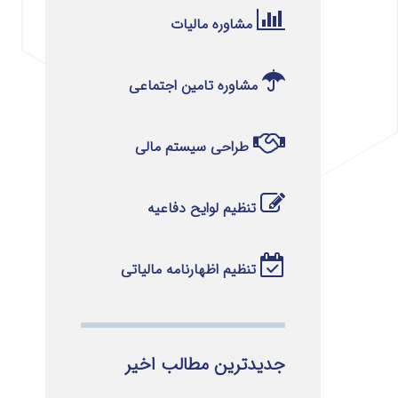
مشاوره مالیات
مشاوره تامین اجتماعی
طراحی سیستم مالی
تنظیم لوایح دفاعیه
تنظیم اظهارنامه مالیاتی
جدیدترین مطالب اخیر