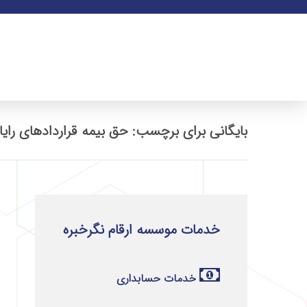
بایگانی برای برچسب: حق بیمه قراردادهای رایا
خدمات موسسه ارقام نگرخبره
خدمات حسابداری