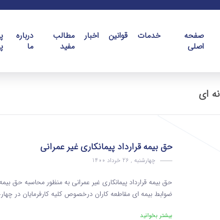
صفحه
خدمات
قوانین
اخبار
مطالب
درباره
پ
اصلی
مفید
ما
پ
نه ای
حق بیمه قرارداد پیمانکاری غیر عمرانی
چهارشنبه , 26 خرداد 1400
حق بیمه قرارداد پیمانکاری غیر عمرانی به منظور محاسبه حق بیمه
ضوابط بیمه ای مقاطعه کاران درخصوص کلیه کارفرمایان در چهارچوب ضوابط و
بیشتر بخوانید