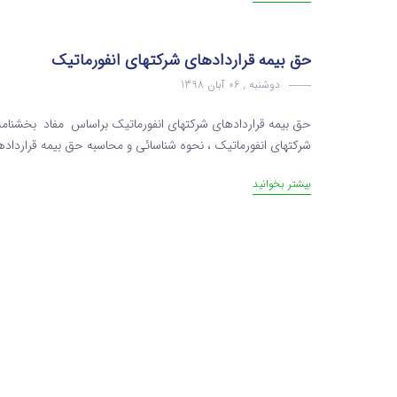
حق بیمه قراردادهای شرکتهای انفورماتیک
دوشنبه , 06 آبان 1398
شرکتهای انفورماتیک ، نحوه شناسائی و محاسبه حق بیمه قراردادهای
بیشتر بخوانید