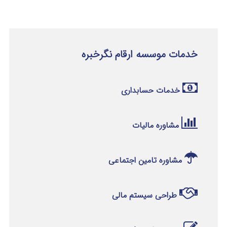
خدمات موسسه ارقام نگرخبره
خدمات حسابداری
مشاوره مالیات
مشاوره تامین اجتماعی
طراحی سیستم مالی