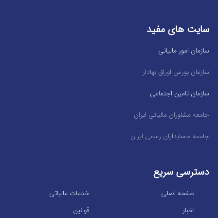
سایت های مفید
سازمان امور مالیاتی
سازمان بورس اوراق بهادار
سازمان تامین اجتماعی
جامعه مشاوران مالیاتی ایران
جامعه حسابداران رسمی ایران
دسترسی سریع
صفحه اصلی
خدمات مالیاتی
اخبار
قوانین