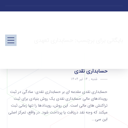
بایگانی برای برچسب: حسابداری تعهدی
حسابداری نقدی
شنبه , 14 تیر 1404
حسابداری نقدی مقدمه‌ ای بر حسابداری نقدی: سادگی در ثبت
رویدادهای مالی حسابداری نقدی یک روش بنیادی برای ثبت
تراکنش‌ های مالی است. این روش، رویدادها را تنها زمانی ثبت
میکند که وجه نقد دریافت یا پرداخت شود. در واقع، تمرکز اصلی
این سی...