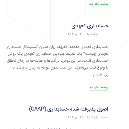
بیشتر بخوانید
حسابداری تعهدی
پنجشنبه , 12 تیر 1404
حسابداری تعهدی مقدمه: تعریف زبان مدرن کسب‌وکار حسابداری
تعهدی چیست؟ یک تعریف بنیادین حسابداری تعهدی یک روش
حسابداری است. در این روش، درآمدها و هزینه‌ها در زمان تحقق
یا وقوع ثبت می‌شوند. این ثبت بدون توجه به زمان دریافت یا
پرداخت و...
بیشتر بخوانید
اصول پذیرفته‌ شده حسابداری (GAAP)
پنجشنبه , 12 تیر 1404