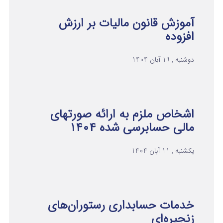
آموزش قانون مالیات بر ارزش
افزوده
دوشنبه , 19 آبان 1404
اشخاص ملزم به ارائه صورتهای
مالی حسابرسی شده ۱۴۰۴
یکشنبه , 11 آبان 1404
خدمات حسابداری رستوران‌های
زنجیره‌ای