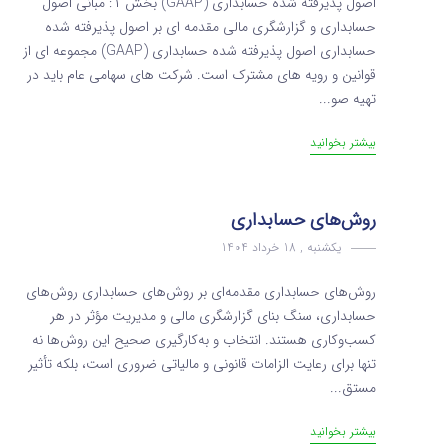
اصول پذیرفته‌ شده حسابداری (GAAP) بخش ۱: مبانی اصول
حسابداری و گزارشگری مالی مقدمه‌ ای بر اصول پذیرفته‌ شده
حسابداری اصول پذیرفته‌ شده حسابداری (GAAP) مجموعه‌ ای از
قوانین و رویه‌ های مشترک است. شرکت‌ های سهامی عام باید در
تهیه صو...
بیشتر بخوانید
روش‌های حسابداری
یکشنبه , 18 خرداد 1404
روش‌های حسابداری مقدمه‌ای بر روش‌های حسابداری روش‌های
حسابداری، سنگ بنای گزارشگری مالی و مدیریت مؤثر در هر
کسب‌وکاری هستند. انتخاب و به‌کارگیری صحیح این روش‌ها نه
تنها برای رعایت الزامات قانونی و مالیاتی ضروری است، بلکه تأثیر
مستق...
بیشتر بخوانید