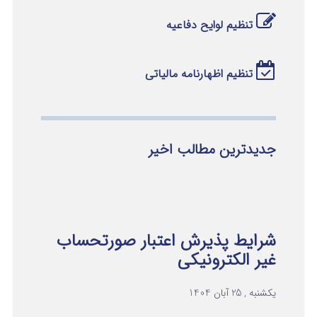
تنظیم لوایح دفاعیه
تنظیم اظهارنامه مالیاتی
جدیدترین مطالب اخیر
شرایط پذیرش اعتبار صورتحساب
غیر الکترونیکی
یکشنبه , 25 آبان 1404