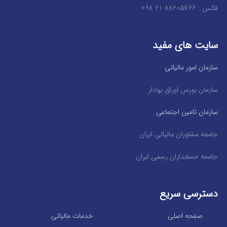
فکس : 88205766 21 98+
سایت های مفید
سازمان امور مالیاتی
سازمان بورس اوراق بهادار
سازمان تامین اجتماعی
جامعه مشاوران مالیاتی ایران
جامعه حسابداران رسمی ایران
دسترسی سریع
صفحه اصلی
خدمات مالیاتی