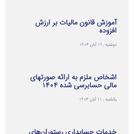
آموزش قانون مالیات بر ارزش
افزوده
دوشنبه , 19 آبان 1404
اشخاص ملزم به ارائه صورتهای
مالی حسابرسی شده ۱۴۰۴
یکشنبه , 11 آبان 1404
خدمات حسابداری رستوران‌های