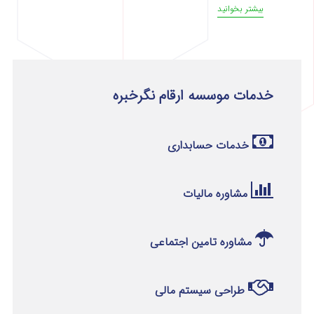
بیشتر بخوانید
خدمات موسسه ارقام نگرخبره
خدمات حسابداری
مشاوره مالیات
مشاوره تامین اجتماعی
طراحی سیستم مالی