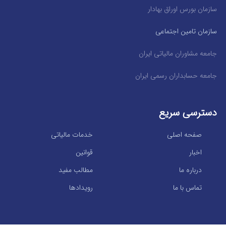
سازمان بورس اوراق بهادار
سازمان تامین اجتماعی
جامعه مشاوران مالیاتی ایران
جامعه حسابداران رسمی ایران
دسترسی سریع
صفحه اصلی
خدمات مالیاتی
اخبار
قوانین
درباره ما
مطالب مفید
تماس با ما
رویدادها