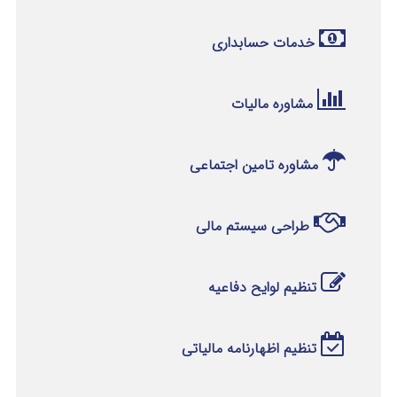
خدمات حسابداری
مشاوره مالیات
مشاوره تامین اجتماعی
طراحی سیستم مالی
تنظیم لوایح دفاعیه
تنظیم اظهارنامه مالیاتی