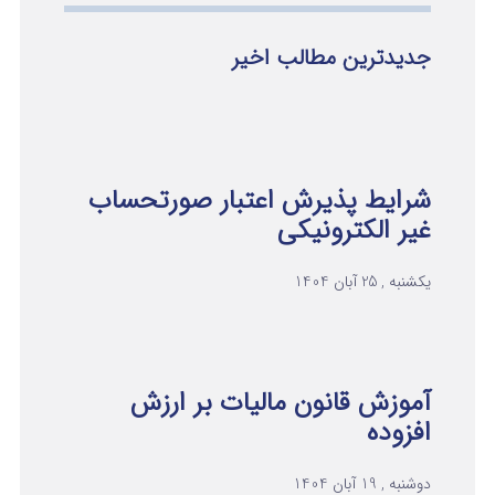
جدیدترین مطالب اخیر
شرایط پذیرش اعتبار صورتحساب
غیر الکترونیکی
یکشنبه , 25 آبان 1404
آموزش قانون مالیات بر ارزش
افزوده
دوشنبه , 19 آبان 1404