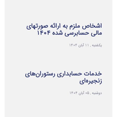
اشخاص ملزم به ارائه صورتهای
مالی حسابرسی شده ۱۴۰۴
یکشنبه , 11 آبان 1404
خدمات حسابداری رستوران‌های
زنجیره‌ای
دوشنبه , 05 آبان 1404