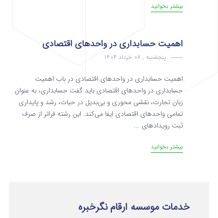
بیشتر بخوانید
اهمیت حسابداری در واحدهای اقتصادی
پنجشنبه , 08 خرداد 1404
اهمیت حسابداری در واحدهای اقتصادی در باب اهمیت
حسابداری در واحدهای اقتصادی باید گفت حسابداری، به عنوان
زبان تجارت، نقشی محوری و بی‌بدیل در حیات، رشد و پایداری
تمامی واحدهای اقتصادی ایفا می‌کند. این رشته فراتر از صرف
ثبت رویدادهای ...
بیشتر بخوانید
خدمات موسسه ارقام نگرخبره