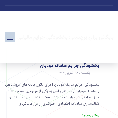
بایگانی برای برچسب: بخشودگی جرایم مالیاتی
بخشودگی جرایم سامانه مودیان
یکشنبه , 16 شهریور 1404
بخشودگی جرایم سامانه مودیان اجرای قانون پایانه‌های فروشگاهی
و سامانه مودیان از سال‌های اخیر به یکی از مهم‌ترین موضوعات
حوزه مالیاتی در ایران تبدیل شده است. هدف اصلی این قانون،
شفاف‌سازی مبادلات اقتصادی، جلوگیری از فرار مالیاتی و ا...
بیشتر بخوانید