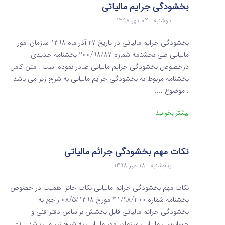
بخشودگی جرایم مالیاتی
دوشنبه , 02 دی 1398
بخشودگی جرایم مالیاتی در تاریخ 27 آذر ماه 1398 سازمان امور
مالیاتی طی بخشنامه شماره 200/98/87 بخشنامه جدیدی
درخصوص بخشودگی جرایم مالیاتی صادر نموده است . متن کامل
بخشنامه مربوط به بخشودگی جرایم مالیاتی به شرح زیر می باشد
: موضوع :...
بیشتر بخوانید
نکات مهم بخشودگی جرائم مالیاتی
پنجشنبه , 18 مهر 1398
نکات مهم بخشودگی جرائم مالیاتی نکات حائز اهمیت در خصوص
بخشنامه شماره 41/98/200 مورخ 08/5/1398 راجع به
بخشودگی جرائم مالیاتی قابل بخشش براساس دفتر فنی و
حسابرسی مالیاتی سازمان امور مالیاتی به شرح زیر می باشد : 1-