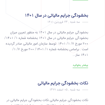
بخشودگی جرایم مالیاتی در سال 1401
سه شنبه , 23 فروردین 1401
بخشودگی جرایم مالیاتی در سال 1401 به منظور تعیین میزان
بخشودگی جرایم مالیاتی در سال 1401 بخشنامه شماره ۱/ ۱۴۰۱/
۲۰۰ مورخ ۷/ ۱/ ۱۴۰۱ توسط سازمان امور مالیاتی صادر گردیده
است . براساس بخشنامه شماره ۱/ ۱۴۰۱/ ۲۰۰ مورخ ۷/ ۱/
۱۴۰۱ ساز...
بیشتر بخوانید
نکات بخشودگی جرایم مالیاتی
سه شنبه , 05 اسفند 1399
نکات بخشودگی جرایم مالیاتی نکات بخشودگی جرایم مالیاتی در