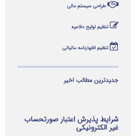
طراحی سیستم مالی
تنظیم لوایح دفاعیه
تنظیم اظهارنامه مالیاتی
جدیدترین مطالب اخیر
شرایط پذیرش اعتبار صورتحساب
غیر الکترونیکی