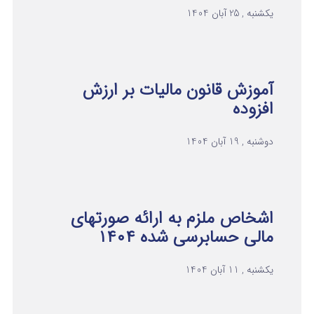
یکشنبه , 25 آبان 1404
آموزش قانون مالیات بر ارزش
افزوده
دوشنبه , 19 آبان 1404
اشخاص ملزم به ارائه صورتهای
مالی حسابرسی شده ۱۴۰۴
یکشنبه , 11 آبان 1404