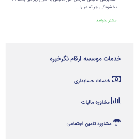
بخشودگی جرائم در را...
بیشتر بخوانید
خدمات موسسه ارقام نگرخبره
خدمات حسابداری
مشاوره مالیات
مشاوره تامین اجتماعی