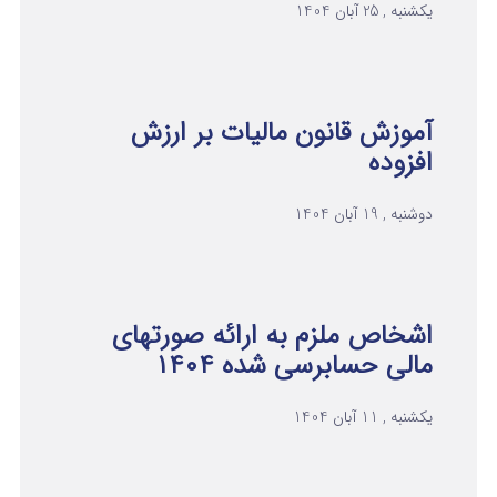
یکشنبه , 25 آبان 1404
آموزش قانون مالیات بر ارزش
افزوده
دوشنبه , 19 آبان 1404
اشخاص ملزم به ارائه صورتهای
مالی حسابرسی شده ۱۴۰۴
یکشنبه , 11 آبان 1404