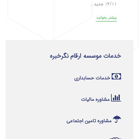
14/11 جدید...
بیشتر بخوانید
خدمات موسسه ارقام نگرخبره
خدمات حسابداری
مشاوره مالیات
مشاوره تامین اجتماعی