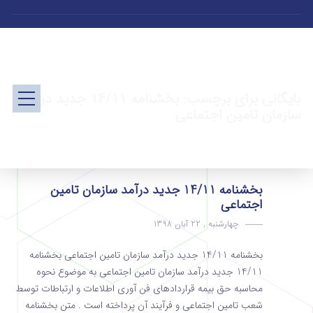
بایگانی برای برچسب: بخشنامه 14/11 جدید درآمد
سازمان تامین اجتماعی
بخشنامه 14/11 جدید درآمد سازمان تامین
اجتماعی
چهارشنبه , 22 آبان 1398
بخشنامه 14/11 جدید درآمد سازمان تامین اجتماعی بخشنامه
14/11 جدید درآمد سازمان تامین اجتماعی به موضوع نحوه
محاسبه حق بیمه قراردادهای فن آوری اطلاعات و ارتباطات توسط
شعب تامین اجتماعی و فرآیند آن پرداخته است . متن بخشنامه