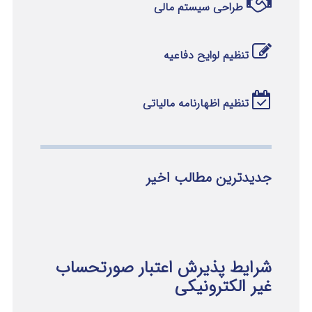
طراحی سیستم مالی
تنظیم لوایح دفاعیه
تنظیم اظهارنامه مالیاتی
جدیدترین مطالب اخیر
شرایط پذیرش اعتبار صورتحساب
غیر الکترونیکی