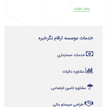
بیشتر بخوانید
خدمات موسسه ارقام نگرخبره
خدمات حسابداری
مشاوره مالیات
مشاوره تامین اجتماعی
طراحی سیستم مالی