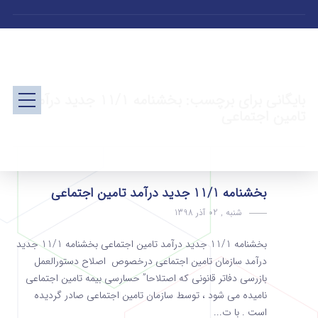
بایگانی برای برچسب: بخشنامه 11/1 جدید درآمد
تامین اجتماعی
بخشنامه 11/1 جدید درآمد تامین اجتماعی
شنبه , 02 آذر 1398
بخشنامه 11/1 جدید درآمد تامین اجتماعی بخشنامه 11/1 جدید
درآمد سازمان تامین اجتماعی درخصوص اصلاح دستورالعمل
بازرسی دفاتر قانونی که اصتلاحا” حسارسی بیمه تامین اجتماعی
نامیده می شود ، توسط سازمان تامین اجتماعی صادر گردیده
است . با ت...