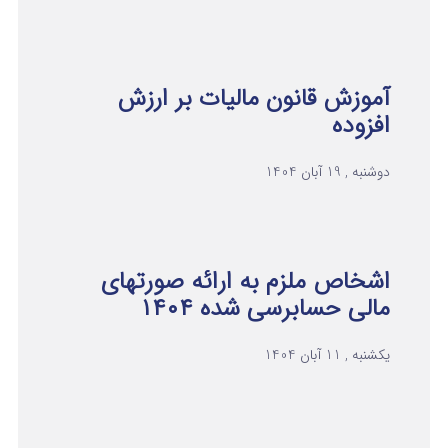
آموزش قانون مالیات بر ارزش
افزوده
دوشنبه , 19 آبان 1404
اشخاص ملزم به ارائه صورتهای
مالی حسابرسی شده ۱۴۰۴
یکشنبه , 11 آبان 1404