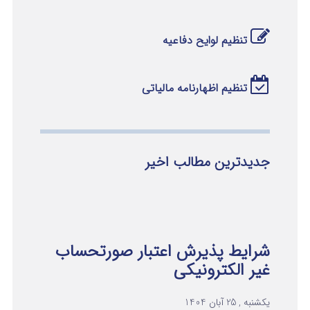
تنظیم لوایح دفاعیه
تنظیم اظهارنامه مالیاتی
جدیدترین مطالب اخیر
شرایط پذیرش اعتبار صورتحساب
غیر الکترونیکی
یکشنبه , 25 آبان 1404