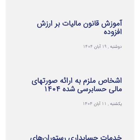
آموزش قانون مالیات بر ارزش
افزوده
دوشنبه , 19 آبان 1404
اشخاص ملزم به ارائه صورتهای
مالی حسابرسی شده ۱۴۰۴
یکشنبه , 11 آبان 1404
خدمات حسابداری رستوران‌های