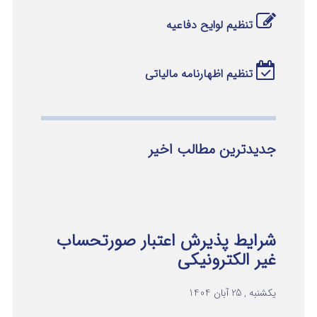
تنظیم لوایح دفاعیه
تنظیم اظهارنامه مالیاتی
جدیدترین مطالب اخیر
شرایط پذیرش اعتبار صورتحساب
غیر الکترونیکی
یکشنبه , 25 آبان 1404