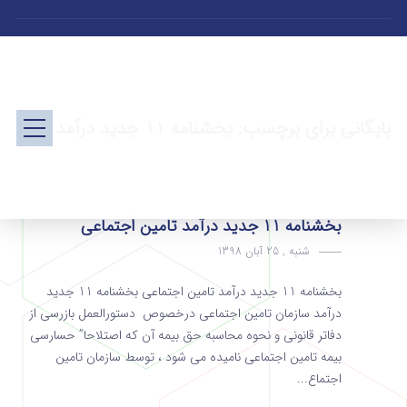
بایگانی برای برچسب: بخشنامه 11 جدید درآمد
بخشنامه 11 جدید درآمد تامین اجتماعی
شنبه , 25 آبان 1398
بخشنامه 11 جدید درآمد تامین اجتماعی بخشنامه 11 جدید
درآمد سازمان تامین اجتماعی درخصوص دستورالعمل بازرسی از
دفاتر قانونی و نحوه محاسبه حق بیمه آن که اصتلاحا” حسارسی
بیمه تامین اجتماعی نامیده می شود ، توسط سازمان تامین
اجتماع...