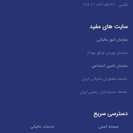
فکس : 88205766 21 98+
سایت های مفید
سازمان امور مالیاتی
سازمان بورس اوراق بهادار
سازمان تامین اجتماعی
جامعه مشاوران مالیاتی ایران
جامعه حسابداران رسمی ایران
دسترسی سریع
صفحه اصلی
خدمات مالیاتی