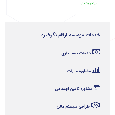
بیشتر بخوانید
خدمات موسسه ارقام نگرخبره
خدمات حسابداری
مشاوره مالیات
مشاوره تامین اجتماعی
طراحی سیستم مالی