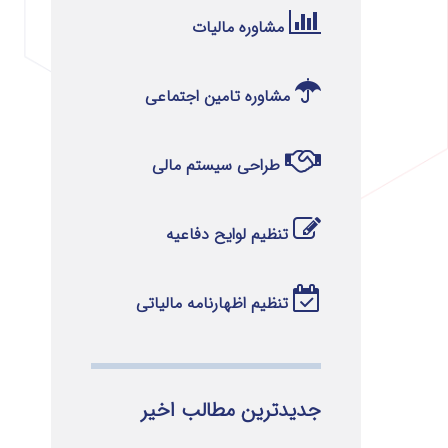
مشاوره مالیات
مشاوره تامین اجتماعی
طراحی سیستم مالی
تنظیم لوایح دفاعیه
تنظیم اظهارنامه مالیاتی
جدیدترین مطالب اخیر