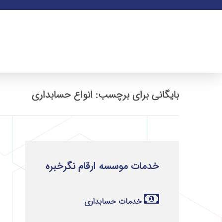
بایگانی برای برچسب: انواع حسابداری
خدمات موسسه ارقام نگرخبره
خدمات حسابداری