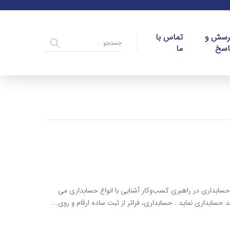
رسش و
تماس با
اسخ
ما
سابداری در راهبری کسب‌وکار آشنایی با انواع حسابداری می
 حسابداری نماید . حسابداری، فراتر از ثبت ساده ارقام و روی...