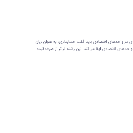
در واحدهای اقتصادی باید گفت حسابداری، به عنوان زبان
احدهای اقتصادی ایفا می‌کند. این رشته فراتر از صرف ثبت