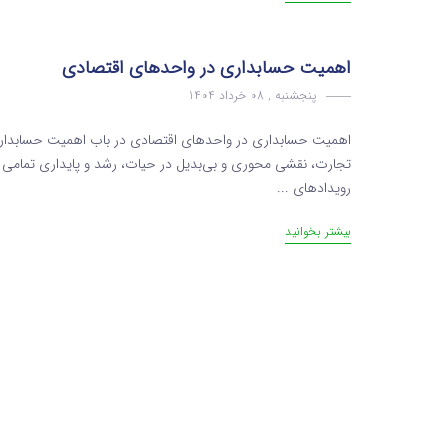
اهمیت حسابداری در واحدهای اقتصادی
پنجشنبه , 08 خرداد 1404
اهمیت حسابداری در واحدهای اقتصادی در باب اهمیت حسابداری 
تجارت، نقشی محوری و بی‌بدیل در حیات، رشد و پایداری تمامی و
رویدادهای ...
بیشتر بخوانید