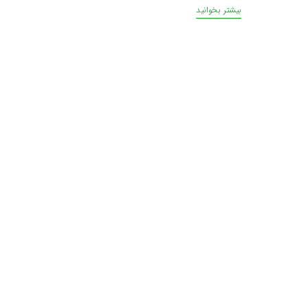
بیشتر بخوانید