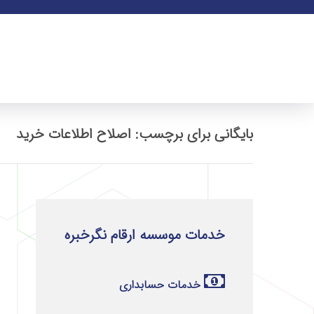
بایگانی برای برچسب: اصلاح اطلاعات خرید
خدمات موسسه ارقام نگرخبره
خدمات حسابداری