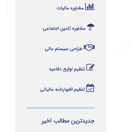
مشاوره مالیات
مشاوره تامین اجتماعی
طراحی سیستم مالی
تنظیم لوایح دفاعیه
تنظیم اظهارنامه مالیاتی
جدیدترین مطالب اخیر