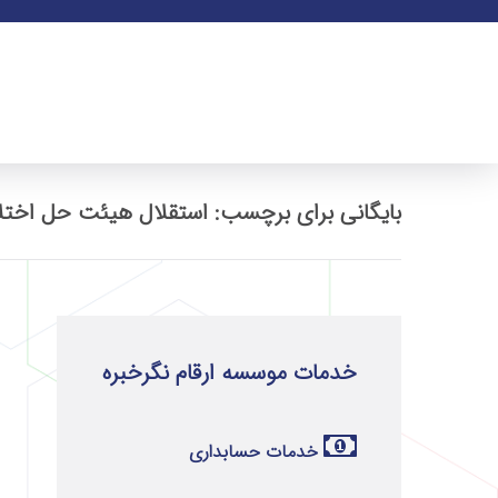
بایگانی برای برچسب: استقلال هیئت حل اختل
خدمات موسسه ارقام نگرخبره
خدمات حسابداری