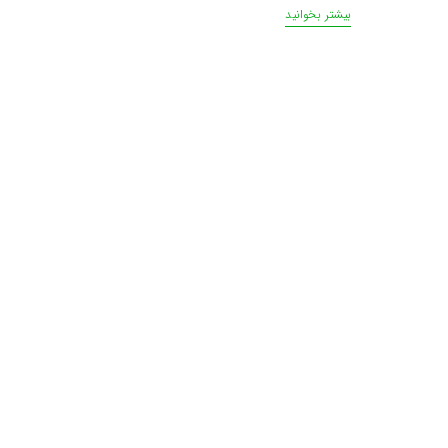
بیشتر بخوانید