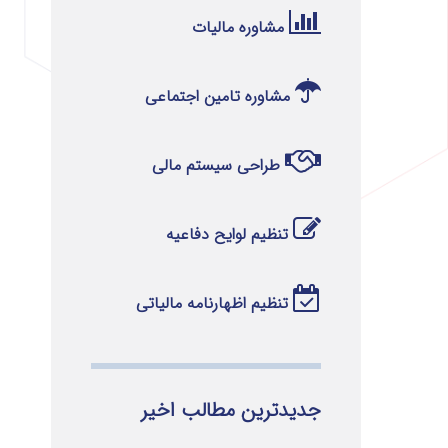
مشاوره مالیات
مشاوره تامین اجتماعی
طراحی سیستم مالی
تنظیم لوایح دفاعیه
تنظیم اظهارنامه مالیاتی
جدیدترین مطالب اخیر