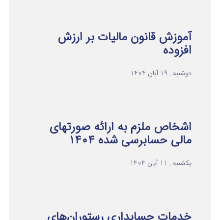
آموزش قانون مالیات بر ارزش
افزوده
دوشنبه , 19 آبان 1404
اشخاص ملزم به ارائه صورتهای
مالی حسابرسی شده ۱۴۰۴
یکشنبه , 11 آبان 1404
خدمات حسابداری رستوران‌های