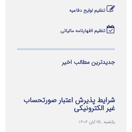
تنظیم لوایح دفاعیه
تنظیم اظهارنامه مالیاتی
جدیدترین مطالب اخیر
شرایط پذیرش اعتبار صورتحساب
غیر الکترونیکی
یکشنبه , 25 آبان 1404