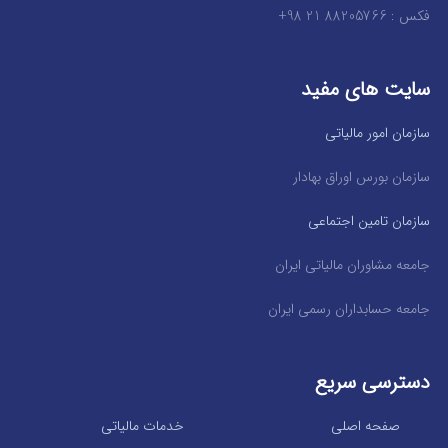
فکس : 88205766 21 98+
سایت های مفید
سازمان امور مالیاتی
سازمان بورس اوراق بهادار
سازمان تامین اجتماعی
جامعه مشاوران مالیاتی ایران
جامعه حسابداران رسمی ایران
دسترسی سریع
صفحه اصلی
خدمات مالیاتی