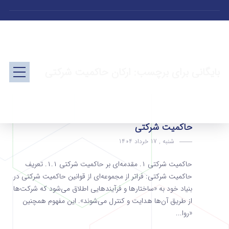
بایگانی برای برچسب: ارکان حاکمیت شرکتی
حاکمیت شرکتی
شنبه , 17 خرداد 1404
حاکمیت شرکتى ۱. مقدمه‌ای بر حاکمیت شرکتی ۱.۱. تعریف
حاکمیت شرکتی: فراتر از مجموعه‌ای از قوانین حاکمیت شرکتی در
بنیاد خود به «ساختارها و فرآیندهایی اطلاق می‌شود که شرکت‌ها
از طریق آن‌ها هدایت و کنترل می‌شوند». این مفهوم همچنین
«روا...