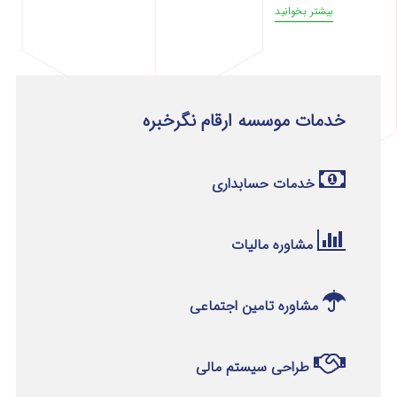
بیشتر بخوانید
خدمات موسسه ارقام نگرخبره
خدمات حسابداری
مشاوره مالیات
مشاوره تامین اجتماعی
طراحی سیستم مالی