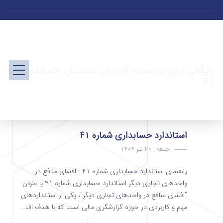
بایگانی برای برچسب: آموزش استاندارد حسابداری
41
استاندارد حسابداری شماره 41
جمعه , 20 تیر 1404
راهنمای استاندارد حسابداری شماره 41 : افشای منافع در
واحدهای تجاری دیگر استاندارد حسابداری شماره 41 با عنوان
“افشای منافع در واحدهای تجاری دیگر”، یکی از استانداردهای
مهم و کاربردی در حوزه گزارشگری مالی است که با هدف اف...