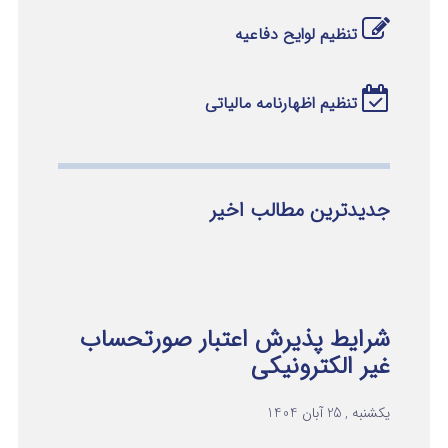
تنظیم لوایح دفاعیه
تنظیم اظهارنامه مالیاتی
جدیدترین مطالب اخیر
شرایط پذیرش اعتبار صورتحساب
غیر الکترونیکی
یکشنبه , 25 آبان 1404