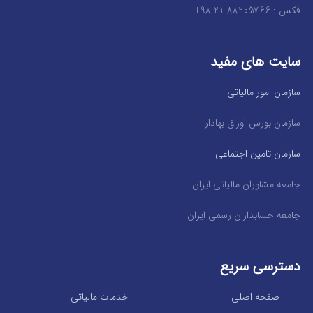
فکس : 88205766 21 98+
سایت های مفید
سازمان امور مالیاتی
سازمان بورس اوراق بهادار
سازمان تامین اجتماعی
جامعه مشاوران مالیاتی ایران
جامعه حسابداران رسمی ایران
دسترسی سریع
صفحه اصلی
خدمات مالیاتی