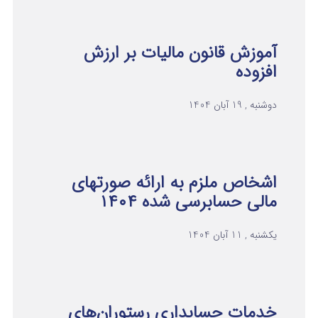
آموزش قانون مالیات بر ارزش
افزوده
دوشنبه , 19 آبان 1404
اشخاص ملزم به ارائه صورتهای
مالی حسابرسی شده ۱۴۰۴
یکشنبه , 11 آبان 1404
خدمات حسابداری رستوران‌های