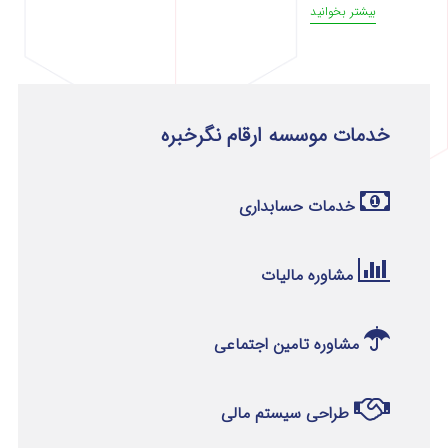
بیشتر بخوانید
خدمات موسسه ارقام نگرخبره
خدمات حسابداری
مشاوره مالیات
مشاوره تامین اجتماعی
طراحی سیستم مالی