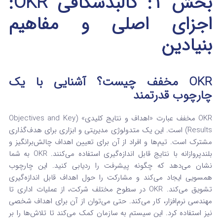
بخش ۱: کالبدشکافی OKR:
اجزای اصلی و مفاهیم
بنیادین
OKR مخفف چیست؟ آشنایی با یک
چارچوب قدرتمند
OKR مخفف عبارت «اهداف و نتایج کلیدی» (Objectives and Key
Results) است.
این یک متدولوژی مدیریتی و ابزاری برای هدف‌گذاری
مشترک است.
تیم‌ها و افراد از آن برای تعیین اهداف چالش‌برانگیز و
بلندپروازانه با نتایج قابل اندازه‌گیری استفاده می‌کنند. OKR به شما
نشان می‌دهد که چگونه پیشرفت را ردیابی کنید. این چارچوب
همسویی ایجاد می‌کند و مشارکت را حول اهداف قابل اندازه‌گیری
تشویق می‌کند. OKR در سطوح مختلف شرکت، از عملیات اداری تا
مهندسی نرم‌افزار، کار می‌کند. حتی می‌توان از آن برای اهداف شخصی
نیز استفاده کرد.
این سیستم به سازمان کمک می‌کند تا تلاش‌ها را بر