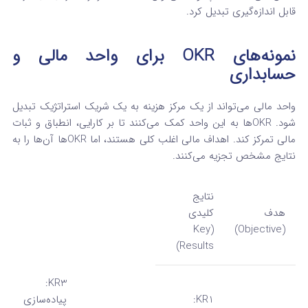
قابل اندازه‌گیری تبدیل کرد.
نمونه‌های OKR برای واحد مالی و
حسابداری
واحد مالی می‌تواند از یک مرکز هزینه به یک شریک استراتژیک تبدیل
شود. OKRها به این واحد کمک می‌کنند تا بر کارایی، انطباق و ثبات
مالی تمرکز کند. اهداف مالی اغلب کلی هستند، اما OKRها آن‌ها را به
نتایج مشخص تجزیه می‌کنند.
نتایج
هدف
کلیدی
(Key
(Objective)
Results)
KR3:
KR1:
پیاده‌سازی