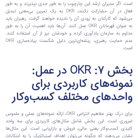
است. اگر مدیران ارشد این چارچوب را به طور جدی نپذیرند و به طور
فعال در آن مشارکت نکنند، OKR به یک تمرین بی‌معنی تبدیل
می‌شود که کارکنان به زودی آن را نادیده خواهند گرفت.
رهبران باید
به عنوان قهرمانان OKR عمل کنند. آن‌ها باید اهمیت آن را به طور
مداوم به سازمان یادآوری کرده و خودشان نیز از آن استفاده کنند.
عدم حمایت رهبری، ریشه‌ای‌ترین دلیل شکست پیاده‌سازی OKR
است.
بخش ۷: OKR در عمل:
نمونه‌های کاربردی برای
واحدهای مختلف کسب‌وکار
برای درک بهتر مفاهیم انتزاعی OKR، ارائه نمونه‌های عملی و ملموس
ضروری است. این بخش شامل مثال‌های کاربردی برای سه واحد
کلیدی کسب‌وکار یعنی مالی، فروش و بازاریابی است. این مثال‌ها
نشان می‌دهند که چگونه می‌توان اهداف استراتژیک را به ابتکارات