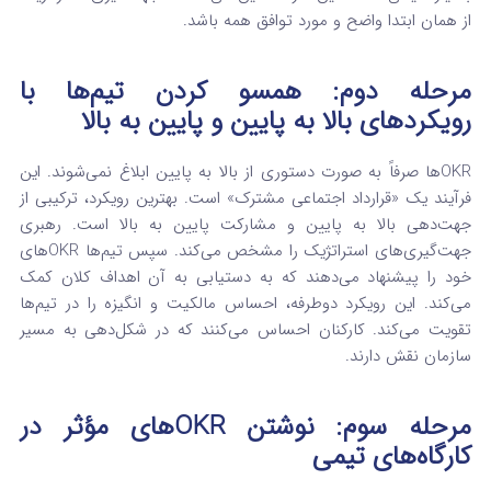
از همان ابتدا واضح و مورد توافق همه باشد.
مرحله دوم: همسو کردن تیم‌ها با
رویکردهای بالا به پایین و پایین به بالا
OKRها صرفاً به صورت دستوری از بالا به پایین ابلاغ نمی‌شوند. این
فرآیند یک «قرارداد اجتماعی مشترک» است.
بهترین رویکرد، ترکیبی از
جهت‌دهی بالا به پایین و مشارکت پایین به بالا است.
رهبری
جهت‌گیری‌های استراتژیک را مشخص می‌کند. سپس تیم‌ها OKRهای
خود را پیشنهاد می‌دهند که به دستیابی به آن اهداف کلان کمک
می‌کند.
این رویکرد دوطرفه، احساس مالکیت و انگیزه را در تیم‌ها
تقویت می‌کند. کارکنان احساس می‌کنند که در شکل‌دهی به مسیر
سازمان نقش دارند.
مرحله سوم: نوشتن OKRهای مؤثر در
کارگاه‌های تیمی