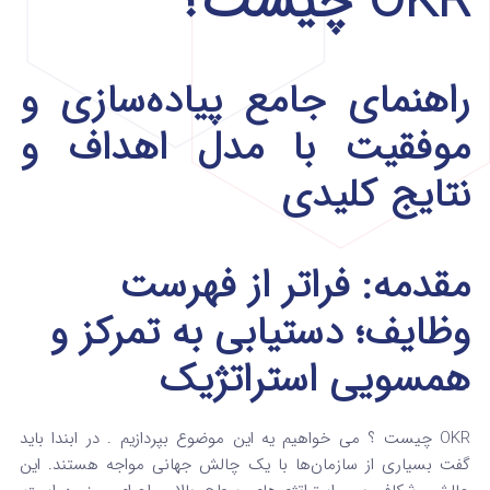
OKR چیست؟
راهنمای جامع پیاده‌سازی و
موفقیت با مدل اهداف و
نتایج کلیدی
مقدمه: فراتر از فهرست
وظایف؛ دستیابی به تمرکز و
همسویی استراتژیک
OKR چیست ؟ می خواهیم یه این موضوع بپردازیم . در ابندا باید
گفت بسیاری از سازمان‌ها با یک چالش جهانی مواجه هستند. این