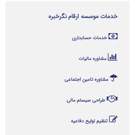
خدمات موسسه ارقام نگرخبره
خدمات حسابداری
مشاوره مالیات
مشاوره تامین اجتماعی
طراحی سیستم مالی
تنظیم لوایح دفاعیه