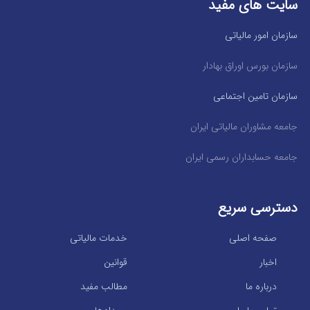
سایت های مفید
سازمان امور مالیاتی
سازمان بورس اوراق بهادار
سازمان تامین اجتماعی
جامعه مشاوران مالیاتی ایران
جامعه حسابداران رسمی ایران
دسترسی سریع
صفحه اصلی
خدمات مالیاتی
اخبار
قوانین
درباره ما
مطالب مفید