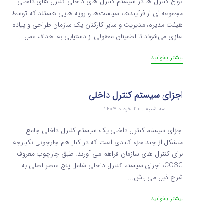
انواع کنترل ها در سیستم کنترل های داخلی کنترل‌ های داخلی
مجموعه‌ ای از فرآیندها، سیاست‌ها و رویه‌ هایی هستند که توسط
هیئت مدیره، مدیریت و سایر کارکنان یک سازمان طراحی و پیاده‌
سازی می‌شوند تا اطمینان معقولی از دستیابی به اهداف عمل...
بیشتر بخوانید
اجزای سیستم کنترل داخلی
سه شنبه , 20 خرداد 1404
اجزای سیستم کنترل داخلی یک سیستم کنترل داخلی جامع
متشکل از چند جزء کلیدی است که در کنار هم چارچوبی یکپارچه
برای کنترل‌ های سازمان فراهم می‌ آورند. طبق چارچوب معروف
COSO، اجزای سیستم کنترل داخلی شامل پنج عنصر اصلی به
شرح ذیل می باش...
بیشتر بخوانید