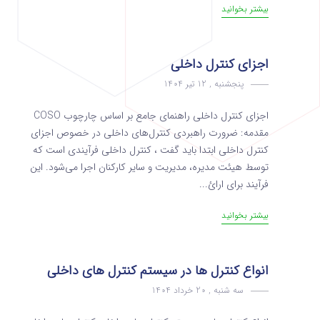
بیشتر بخوانید
اجزای کنترل داخلی
پنجشنبه , 12 تیر 1404
اجزای کنترل داخلی راهنمای جامع بر اساس چارچوب COSO
مقدمه: ضرورت راهبردی کنترل‌های داخلی در خصوص اجزای
کنترل داخلی ابتدا باید گفت ، کنترل داخلی فرآیندی است که
توسط هیئت مدیره، مدیریت و سایر کارکنان اجرا می‌شود. این
فرآیند برای ارائ...
بیشتر بخوانید
انواع کنترل ها در سیستم کنترل های داخلی
سه شنبه , 20 خرداد 1404