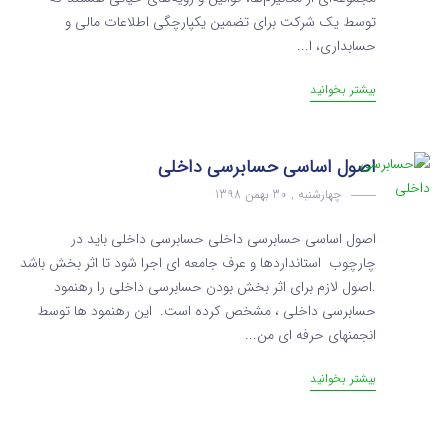
توسط یک شرکت برای تضمین یکپارچگی اطلاعات مالی و
حسابداری، ا...
بیشتر بخوانید
اصول اساسی حسابرسی داخلی
چهارشنبه , 30 بهمن 1398
اصول اساسی حسابرسی داخلی حسابرسی داخلی باید در
چارچوب استانداردها و عرف جامعه ای اجرا شود تا اثر بخش باشد
.اصول لازم برای اثر بخش بودن حسابرسی داخلی را رهنمود
حسابرسی داخلی ، مشخص کرده است. این رهنمود ها توسط
انجمنهای حرفه ای من...
بیشتر بخوانید