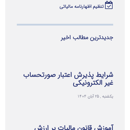
تنظیم اظهارنامه مالیاتی
جدیدترین مطالب اخیر
شرایط پذیرش اعتبار صورتحساب
غیر الکترونیکی
یکشنبه , 25 آبان 1404
آموزش قانون مالیات بر ارزش