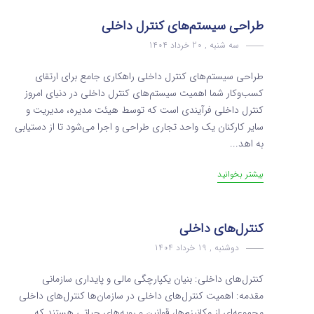
طراحی سیستم‌های کنترل داخلی
سه شنبه , 20 خرداد 1404
طراحی سیستم‌های کنترل داخلی راهکاری جامع برای ارتقای
کسب‌وکار شما اهمیت سیستم‌های کنترل داخلی در دنیای امروز
کنترل داخلی فرآیندی است که توسط هیئت مدیره، مدیریت و
سایر کارکنان یک واحد تجاری طراحی و اجرا می‌شود تا از دستیابی
به اهد...
بیشتر بخوانید
کنترل‌های داخلی
دوشنبه , 19 خرداد 1404
کنترل‌های داخلی: بنیان یکپارچگی مالی و پایداری سازمانی
مقدمه: اهمیت کنترل‌های داخلی در سازمان‌ها کنترل‌های داخلی
مجموعه‌ای از مکانیزم‌ها، قوانین و رویه‌های حیاتی هستند که