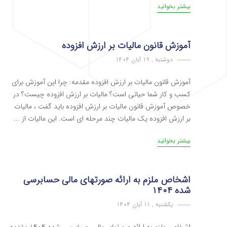
بیشتر بخوانید
آموزش قانون مالیات بر ارزش افزوده
دوشنبه , 19 آبان 1404
آموزش قانون مالیات بر ارزش افزوده مقدمه: چرا این آموزش برای
کسب و کار شما حیاتی است؟ مالیات بر ارزش افزوده چیست؟ در
خصوص آموزش قانون مالیات بر ارزش افزوده باید گفت ، مالیات
بر ارزش افزوده یک مالیات چند مرحله ای است. این مالیات از ...
بیشتر بخوانید
اشخاص ملزم به ارائه صورتهای مالی حسابرسی
شده ۱۴۰۴
یکشنبه , 11 آبان 1404