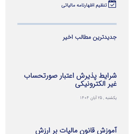
تنظیم اظهارنامه مالیاتی
جدیدترین مطالب اخیر
شرایط پذیرش اعتبار صورتحساب
غیر الکترونیکی
یکشنبه , 25 آبان 1404
آموزش قانون مالیات بر ارزش