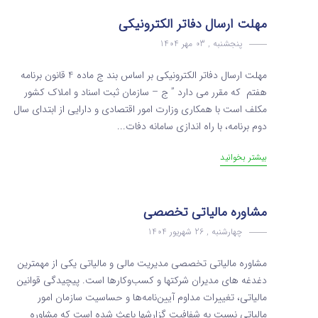
مهلت ارسال دفاتر الکترونیکی
پنجشنبه , 03 مهر 1404
مهلت ارسال دفاتر الکترونیکی بر اساس بند ج ماده 4 قانون برنامه
هفتم که مقرر می دارد ” ج – سازمان ثبت اسناد و املاک کشور
مکلف است با همکاری وزارت امور اقتصادی و دارایی از ابتدای سال
دوم برنامه، با راه اندازی سامانه دفات...
بیشتر بخوانید
مشاوره مالیاتی تخصصی
چهارشنبه , 26 شهریور 1404
مشاوره مالیاتی تخصصی مدیریت مالی و مالیاتی یکی از مهمترین
دغدغه های مدیران شرکتها و کسب‌وکارها است. پیچیدگی قوانین
مالیاتی، تغییرات مداوم آیین‌نامه‌ها و حساسیت سازمان امور
مالیاتی نسبت به شفافیت گزارشها باعث شده است که مشاوره