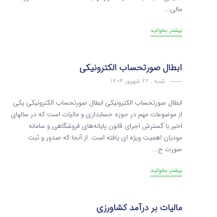
مالی...
بیشتر بخوانید
ابطال صورتحساب الکترونیکی
شنبه , 22 شهریور 1404
ابطال صورتحساب الکترونیکی ابطال صورتحساب الکترونیکی یکی
از موضوعات مهم در حوزه حسابداری و مالیات است که در سالهای
اخیر با گسترش اجرای قانون پایانه‌های فروشگاهی و سامانه
مودیان اهمیت ویژه ای یافته است. از آنجا که صدور و ثبت
صورت‌ ح...
بیشتر بخوانید
مالیات بر درآمد کشاورزی