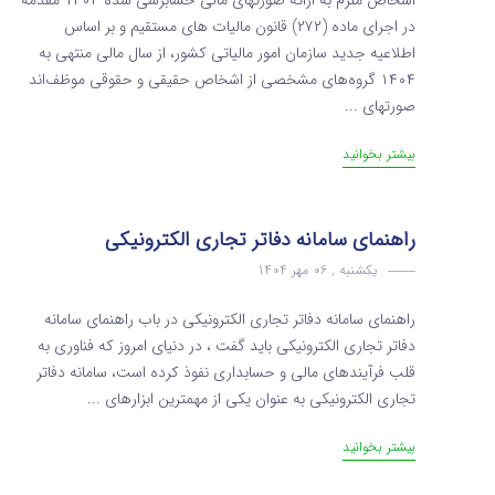
اشخاص ملزم به ارائه صورتهای مالی حسابرسی شده ۱۴۰۴ مقدمه
در اجرای ماده (۲۷۲) قانون مالیات های مستقیم و بر اساس
اطلاعیه جدید سازمان امور مالیاتی کشور، از سال مالی منتهی به
۱۴۰۴ گروه‌های مشخصی از اشخاص حقیقی و حقوقی موظف‌اند
صورتهای ...
بیشتر بخوانید
راهنمای سامانه دفاتر تجاری الکترونیکی
یکشنبه , 06 مهر 1404
راهنمای سامانه دفاتر تجاری الکترونیکی در باب راهنمای سامانه
دفاتر تجاری الکترونیکی باید گفت ، در دنیای امروز که فناوری به
قلب فرآیندهای مالی و حسابداری نفوذ کرده است، سامانه دفاتر
تجاری الکترونیکی به عنوان یکی از مهمترین ابزارهای ...
بیشتر بخوانید