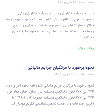
جمعه , 21 شهریور 1404
مالیات بر درآمد کشاورزی مالیات بر درآمد کشاورزی یکی از
موضوعات مهم در نظام مالیاتی کشور است که همواره مورد توجه
فعالان بخش کشاورزی، دامپروری، شیلات، باغداری و صنایع
وابسته قرار داشته است. بر اساس ماده ۸۱ قانون مالیات های
مستقیم، د...
بیشتر بخوانید
نحوه برخورد با مرتکبان جرایم مالیاتی
یکشنبه , 16 شهریور 1404
نحوه برخورد با مرتکبان جرایم مالیاتی شیوه نامه نحوه اجرای مواد
۲۷۴ الی ۲۷۷ قانون مالیاتهای مستقیم در راستای اجرای مفاد مواد
۲۷۴ الی ۲۷۷ قانون مالیاتهای مستقیم مصوب ۱۳۶۶٫۱۲٫۰۳ با
آخرین اصلاحات و با هدف تسهیل شناسایی تکریم مودیان ا...