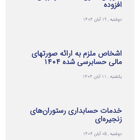
افزوده
دوشنبه , 19 آبان 1404
اشخاص ملزم به ارائه صورتهای
مالی حسابرسی شده ۱۴۰۴
یکشنبه , 11 آبان 1404
خدمات حسابداری رستوران‌های
زنجیره‌ای
دوشنبه , 05 آبان 1404