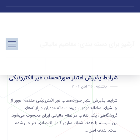
آرشیو برای دسته بندی: مفاهیم مالیاتی
شرایط پذیرش اعتبار صورتحساب غیر الکترونیکی
یکشنبه , 25 آبان 1404
شرایط پذیرش اعتبار صورتحساب غیر الکترونیکی مقدمه: عبور از
چالشهای سامانه مودیان ورود سامانه مودیان و پایانه‌های
فروشگاهی، یک انقلاب در نظام مالیاتی ایران محسوب می‌شود.
این سیستم با هدف شفاف سازی کامل اقتصادی طراحی شده
است. هدف اصل...