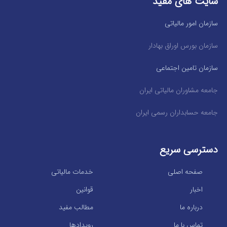
سایت های مفید
سازمان امور مالیاتی
سازمان بورس اوراق بهادار
سازمان تامین اجتماعی
جامعه مشاوران مالیاتی ایران
جامعه حسابداران رسمی ایران
دسترسی سریع
صفحه اصلی
خدمات مالیاتی
اخبار
قوانین
درباره ما
مطالب مفید
تماس با ما
رویدادها