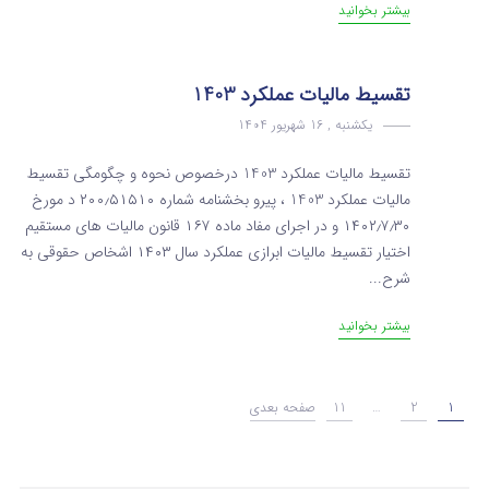
بیشتر بخوانید
تقسیط مالیات عملکرد 1403
یکشنبه , 16 شهریور 1404
تقسیط مالیات عملکرد 1403 درخصوص نحوه و چگومگی تقسیط
مالیات عملکرد 1403 ، پیرو بخشنامه شماره ۲۰۰٫۵۱۵۱۰ د مورخ
۱۴۰۲٫۷٫۳۰ و در اجرای مفاد ماده ۱۶۷ قانون مالیات های مستقیم
اختیار تقسیط مالیات ابرازی عملکرد سال ۱۴۰۳ اشخاص حقوقی به
شرح...
بیشتر بخوانید
1
2
…
11
صفحه بعدی