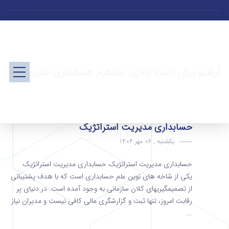
آرشیو برای دسته بندی: مفاهیم حسابداری مدیریت
حسابداری مدیریت استراتژیک
یکشنبه , 06 مهر 1404
حسابداری مدیریت استراتژیک حسابداری مدیریت استراتژیک
یکی از شاخه های نوین علم حسابداری است که با هدف پشتیبانی
از تصمیمگیریهای کلان سازمانی به وجود آمده است. در دنیای پر
رقابت امروز، تنها ثبت و گزارشگری مالی کافی نیست و مدیران نیاز
...