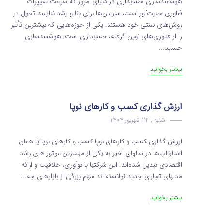
هوشمندسازی حسابداری در دنیای امروز که سرعت تغییرات
فناوری حیرت‌آور است، سازمان‌ها برای بقا و رشد نیازمند تحول در
روش‌های سنتی خود هستند. یکی از حوزه‌هایی که بیشترین تأثیر
را از فناوری‌های نوین گرفته، حسابداری است. هوشمندسازی
حسابد...
بیشتر بخوانید
ارزش گذاری کسب ‌و کارهای نوپا
شنبه , 22 شهریور 1404
ارزش گذاری کسب ‌و کارهای نوپا کسب ‌و کارهای نوپا یا همان
استارتاپ‌ها در سالهای اخیر به یکی از مهمترین موتور های رشد
اقتصادی تبدیل شده‌اند. این شرکتها با نوآوری، خلاقیت و ارائه
مدلهای تجاری جدید توانسته اند سهم بزرگی از بازارهای جه...
بیشتر بخوانید