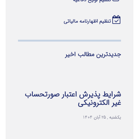
تنظیم اظهارنامه مالیاتی
جدیدترین مطالب اخیر
شرایط پذیرش اعتبار صورتحساب
غیر الکترونیکی
یکشنبه , 25 آبان 1404