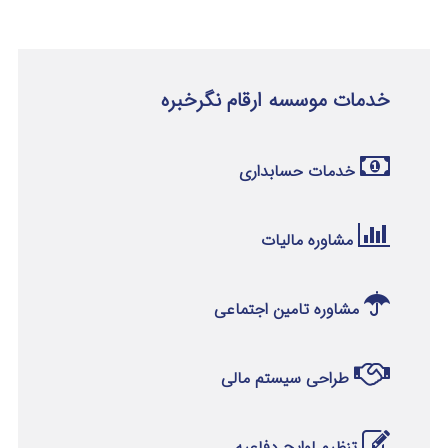
خدمات موسسه ارقام نگرخبره
خدمات حسابداری
مشاوره مالیات
مشاوره تامین اجتماعی
طراحی سیستم مالی
تنظیم لوایح دفاعیه