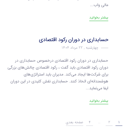
مالی واب...
بیشتر بخوانید
حسابداری در دوران رکود اقتصادی
چهارشنبه , 22 مرداد 1404
حسابداری در دوران رکود اقتصادی درخصوص حسابداری در
دوران رکود اقتصادی باید گفت ، رکود اقتصادی چالش‌های بزرگی
برای شرکت‌ها ایجاد می‌کند. مدیران باید استراتژی‌های
هوشمندانه‌ای اتخاذ کنند. حسابداری نقش کلیدی در این دوران
ایفا می‌نماید...
بیشتر بخوانید
1
2
…
4
صفحه بعدی