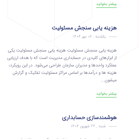
بیشتر بخوانید
هزینه یابی سنجش مسئولیت
یکشنبه , 06 مهر 1404
هزینه یابی سنجش مسئولیت هزینه یابی سنجش مسئولیت یکی
از ابزارهای کلیدی در حسابداری مدیریت است که با هدف ارزیابی
عملکرد واحدها و مدیران سازمان طراحی می‌شود. در این رویکرد،
هزینه ها و درآمدها بر اساس مراکز مسئولیت تفکیک و گزارش
میشون...
بیشتر بخوانید
هوشمندسازی حسابداری
شنبه , 22 شهریور 1404