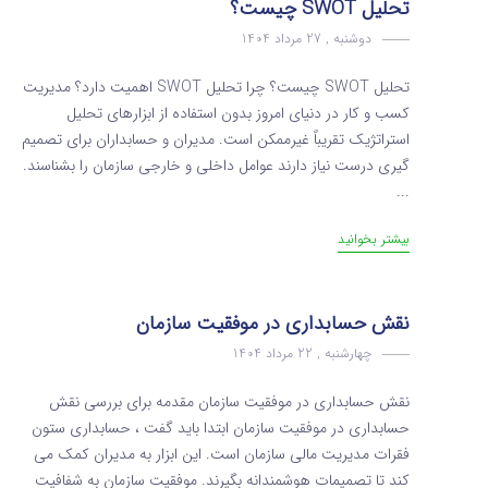
تحلیل SWOT چیست؟
دوشنبه , 27 مرداد 1404
تحلیل SWOT چیست؟ چرا تحلیل SWOT اهمیت دارد؟ مدیریت
کسب‌ و کار در دنیای امروز بدون استفاده از ابزارهای تحلیل
استراتژیک تقریباً غیرممکن است. مدیران و حسابداران برای تصمیم‌
گیری درست نیاز دارند عوامل داخلی و خارجی سازمان را بشناسند.
...
بیشتر بخوانید
نقش حسابداری در موفقیت سازمان
چهارشنبه , 22 مرداد 1404
نقش حسابداری در موفقیت سازمان مقدمه برای بررسی نقش
حسابداری در موفقیت سازمان ابتدا باید گفت ، حسابداری ستون
فقرات مدیریت مالی سازمان است. این ابزار به مدیران کمک می
کند تا تصمیمات هوشمندانه بگیرند. موفقیت سازمان به شفافیت