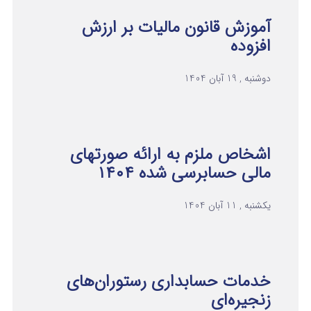
آموزش قانون مالیات بر ارزش
افزوده
دوشنبه , 19 آبان 1404
اشخاص ملزم به ارائه صورتهای
مالی حسابرسی شده ۱۴۰۴
یکشنبه , 11 آبان 1404
خدمات حسابداری رستوران‌های
زنجیره‌ای