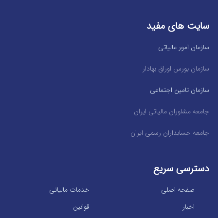
سایت های مفید
سازمان امور مالیاتی
سازمان بورس اوراق بهادار
سازمان تامین اجتماعی
جامعه مشاوران مالیاتی ایران
جامعه حسابداران رسمی ایران
دسترسی سریع
صفحه اصلی
خدمات مالیاتی
اخبار
قوانین