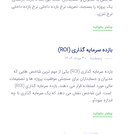
یک پروژه را بسنجند. تعریف نرخ بازده داخلی نرخ بازده داخلی
نرخ تنزی...
بیشتر بخوانید
بازده سرمایه گذاری (ROI)
پنجشنبه , 30 مرداد 1404
بازده سرمایه گذاری (ROI) یکی از مهم ترین شاخص هایی که
مدیران و حسابداران برای سنجش موفقیت پروژه ها و تصمیمات
مالی مورد استفاده قرار می دهند، بازده سرمایه گذاری (ROI)
است. این شاخص نشان می دهد که یک سرمایه گذاری تا چه
اندازه سودآو...
بیشتر بخوانید