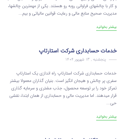
و کار با چالشهای فراوانی روبه‌ رو هستند. یکی از مهمترین چالشها،
مدیریت صحیح منابع مالی و رعایت قوانین مالیاتی و بیم...
بیشتر بخوانید
خدمات حسابداری شرکت استارتاپ‌
پنجشنبه , 13 شهریور 1404
خدمات حسابداری شرکت استارتاپ‌ راه‌ اندازی یک استارتاپ
سفری پر چالش و هیجان انگیز است. بنیان‌ گذاران معمولا بیشتر
تمرکز خود را بر توسعه محصول، جذب مشتری و سرمایه‌ گذاری
قرار میدهند. اما مدیریت مالی و حسابداری از همان ابتدا، نقشی
حی...
بیشتر بخوانید