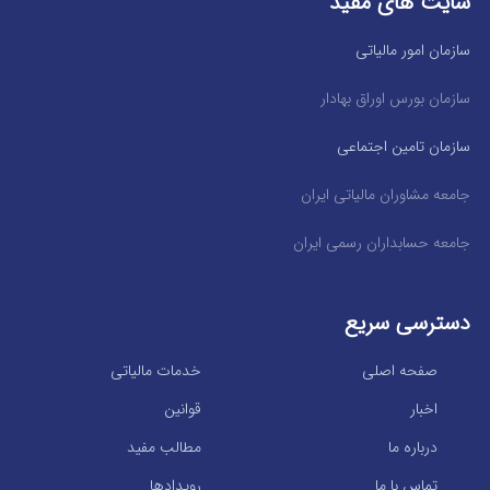
سایت های مفید
سازمان امور مالیاتی
سازمان بورس اوراق بهادار
سازمان تامین اجتماعی
جامعه مشاوران مالیاتی ایران
جامعه حسابداران رسمی ایران
دسترسی سریع
صفحه اصلی
خدمات مالیاتی
اخبار
قوانین
درباره ما
مطالب مفید
تماس با ما
رویدادها