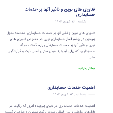
فناوری های نوین و تاثیر آنها بر خدمات
حسابداری
یکشنبه , 16 شهریور 1404
فناوری های نوین و تاثیر آنها بر خدمات حسابداری مقدمه: تحول
بنیادین در چشم‌ انداز حسابداری نوین در خصوص فناوری های
نوین و تاثیر آنها بر خدمات حسابداری باید گفت ، حرفه
حسابداری، که برای قرنها به عنوان ستون اصلی ثبت و گزارشگری
مالی ...
بیشتر بخوانید
اهمیت خدمات حسابداری
پنجشنبه , 13 شهریور 1404
اهمیت خدمات حسابداری در دنیای پیچیده امروز که رقابت در
بازارهای داخلی و بین المللی شدت یافته، مدیران و صاحبان کسب‌