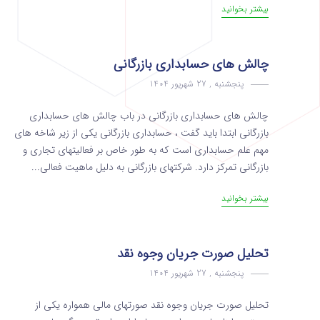
بیشتر بخوانید
چالش های حسابداری بازرگانی
پنجشنبه , 27 شهریور 1404
چالش های حسابداری بازرگانی در باب چالش های حسابداری
بازرگانی ابتدا باید گفت ، حسابداری بازرگانی یکی از زیر شاخه‌ های
مهم علم حسابداری است که به طور خاص بر فعالیتهای تجاری و
بازرگانی تمرکز دارد. شرکتهای بازرگانی به دلیل ماهیت فعالی...
بیشتر بخوانید
تحلیل صورت جریان وجوه نقد
پنجشنبه , 27 شهریور 1404
تحلیل صورت جریان وجوه نقد صورتهای مالی همواره یکی از