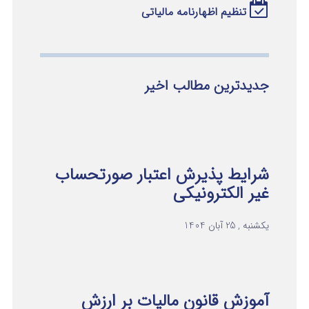
تنظیم اظهارنامه مالیاتی
جدیدترین مطالب اخیر
شرایط پذیرش اعتبار صورتحساب
غیر الکترونیکی
یکشنبه , 25 آبان 1404
آموزش قانون مالیات بر ارزش