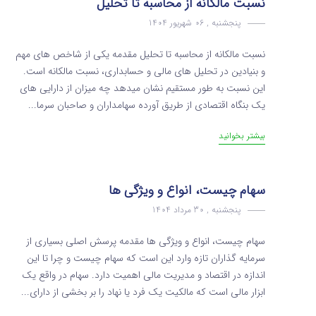
نسبت مالکانه از محاسبه تا تحلیل
پنجشنبه , 06 شهریور 1404
نسبت مالکانه از محاسبه تا تحلیل مقدمه یکی از شاخص‌ های مهم
و بنیادین در تحلیل‌ های مالی و حسابداری، نسبت مالکانه است.
این نسبت به‌ طور مستقیم نشان میدهد چه میزان از دارایی های
یک بنگاه اقتصادی از طریق آورده سهامداران و صاحبان سرما...
بیشتر بخوانید
سهام چیست، انواع و ویژگی ها
پنجشنبه , 30 مرداد 1404
سهام چیست، انواع و ویژگی ها مقدمه پرسش اصلی بسیاری از
سرمایه گذاران تازه وارد این است که سهام چیست و چرا تا این
اندازه در اقتصاد و مدیریت مالی اهمیت دارد. سهام در واقع یک
ابزار مالی است که مالکیت یک فرد یا نهاد را بر بخشی از دارای...