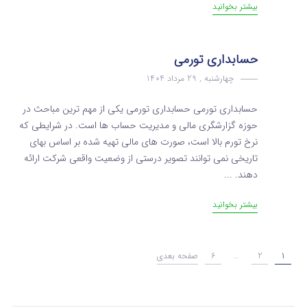
بیشتر بخوانید
حسابداری تورمی
چهارشنبه , 29 مرداد 1404
حسابداری تورمی حسابداری تورمی یکی از مهم‌ ترین مباحث در
حوزه گزارشگری مالی و مدیریت حساب‌ ها است. در شرایطی که
نرخ تورم بالا است، صورت‌ های مالی تهیه شده بر اساس بهای
تاریخی نمی‌ توانند تصویر درستی از وضعیت واقعی شرکت ارائه
دهند. ...
بیشتر بخوانید
1
2
…
6
صفحه بعدی