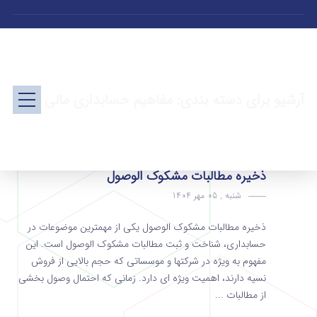
آرشیو برای دسته بندی: مفاهیم حسابداری مالی
ذخیره مطالبات مشکوک الوصول
شنبه , 05 مهر 1404
ذخیره مطالبات مشکوک الوصول یکی از مهمترین موضوعات در
حسابداری، شناخت و ثبت مطالبات مشکوک الوصول است. این
مفهوم به ویژه در شرکتها و موسساتی که حجم بالایی از فروش
نسیه دارند، اهمیت ویژه ای دارد. زمانی که احتمال وصول بخشی
از مطالبات ...