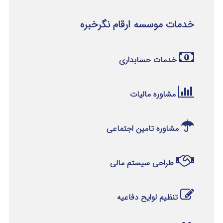
خدمات موسسه ارقام نگرخبره
خدمات حسابداری
مشاوره مالیات
مشاوره تامین اجتماعی
طراحی سیستم مالی
تنظیم لوایح دفاعیه