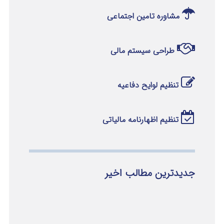
مشاوره تامین اجتماعی
طراحی سیستم مالی
تنظیم لوایح دفاعیه
تنظیم اظهارنامه مالیاتی
جدیدترین مطالب اخیر