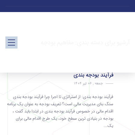
آرشیو برای دسته بندی: مفاهیم بودجه
فرآیند بودجه بندی
جمعه , 06 تیر 1404
فرآیند بودجه بندی: از استراتژی تا اجرا چرا فرآیند بودجه بندی
سنگ بنای مدیریت مالی است؟ تعریف بودجه به عنوان یک برنامه
اقدام مالی در خصوص فرآیند بودجه بندی در ابتدا باید گفت ،
بودجه در بنیادی ترین سطح خود، یک طرح اقدام مالی برای
یک...