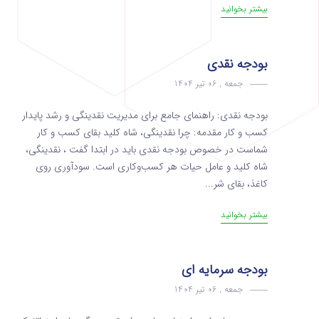
بیشتر بخوانید
بودجه نقدی
جمعه , 06 تیر 1404
بودجه نقدی: راهنمای جامع برای مدیریت نقدینگی و رشد پایدار
کسب و کار مقدمه: چرا نقدینگی، شاه کلید بقای کسب و کار
شماست در خصوص بودجه نقدی باید در ابتدا گفت ، نقدینگی،
شاه کلید و عامل حیات هر کسب‌وکاری است. سودآوری روی
کاغذ، بقای شر...
بیشتر بخوانید
بودجه سرمایه ای
جمعه , 06 تیر 1404