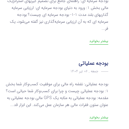
بودجه سرمایه ای: راهنمای جامع برای تصمیم گیریهای استراتژیک
مالی بخش 1: ورود به دنیای بودجه سرمایه ای: ارزیابی سرمایه
گذاریهای بلند مدت 1-1- بودجه سرمایه ای چیست؟ بودجه
سرمایه ای که به آن ارزیابی سرمایه‌گذاری نیز گفته می‌شود، یک
فر...
بیشتر بخوانید
بودجه عملیاتی
جمعه , 06 تیر 1404
بودجه عملیاتی: نقشه راه مالی برای موفقیت کسب‌وکار شما بخش
۱: بودجه عملیاتی چیست و چرا برای کسب‌وکار شما حیاتی است؟
مقدمه: بودجه عملیاتی به مثابه یک GPS مالی بودجه عملیاتی به
عنوان ستون فقرات مالی هر سازمان عمل می‌کند. این ابزار قد...
بیشتر بخوانید