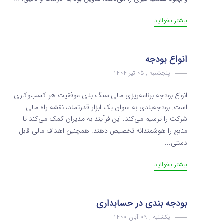
بیشتر بخوانید
انواع بودجه
پنجشنبه , 05 تیر 1404
انواع بودجه برنامه‌ریزی مالی سنگ بنای موفقیت هر کسب‌وکاری
است. بودجه‌بندی به عنوان یک ابزار قدرتمند، نقشه راه مالی
شرکت را ترسیم می‌کند. این فرآیند به مدیران کمک می‌کند تا
منابع را هوشمندانه تخصیص دهند. همچنین اهداف مالی قابل
دستی...
بیشتر بخوانید
بودجه بندی در حسابداری
یکشنبه , 09 آبان 1400