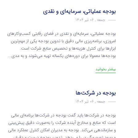
بودجه عملیاتی، سرمایه‌ای و نقدی
جمعه , 06 تیر 1404
بودجه عملیاتی، سرمایه‌ای و نقدی در فضای رقابتی کسب‌وکارهای
امروزی، برنامه‌ریزی مالی دقیق با تدوین بودجه یکی از مهم‌ترین
ابزارها برای کنترل هزینه‌ها و تخصیص منابع شرکت است.
بودجه‌ها معمولا برای دوره‌های یکساله تهیه می‌شوند و به مدی...
بیشتر بخوانید
بودجه در شرکت‌ها
جمعه , 06 تیر 1404
بودجه در شرکت‌ها باید گفت بودجه در شرکت‌ها برنامه‌ای مالی
است که منابع و مخارج آینده شرکت را به‌صورت دقیق پیش‌بینی
و سازماندهی می‌کند. بودجه به مدیران امکان کنترل عملکرد مالی
و بهبود تصمیم‌گیری را می‌دهد. تدوین بودجه درست و دقیق، ...