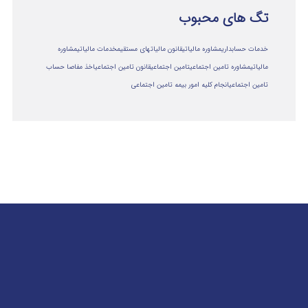
تگ های محبوب
خدمات حسابداری
مشاوره مالیاتی
قانون مالیاتهای مستقیم
خدمات مالیاتی
مشاوره
مالياتي
مشاوره تامین اجتماعی
تامین اجتماعی
قانون تامین اجتماعی
اخذ مفاصا حساب
تامین اجتماعی
انجام کلیه امور بیمه تامین اجتماعی