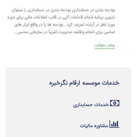
بودجه بندی در حسابداری بودجه بندی در حسابداری را میتوان
تدوین برنامه انجام اقدامات آتی در قالب اطلاعات مالی برای دوره
مورد نظر در آینده تعریف کرد . بودجه ها را در واقع ابزار های
اساسی برای انجام وظایف مدیریت تقریباً در سازمانی محس...
بیشتر بخوانید
خدمات موسسه ارقام نگرخبره
خدمات حسابداری
مشاوره مالیات