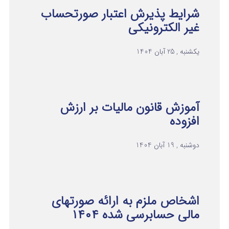
شرایط پذیرش اعتبار صورتحساب
غیر الکترونیکی
یکشنبه , 25 آبان 1404
آموزش قانون مالیات بر ارزش
افزوده
دوشنبه , 19 آبان 1404
اشخاص ملزم به ارائه صورتهای
مالی حسابرسی شده ۱۴۰۴