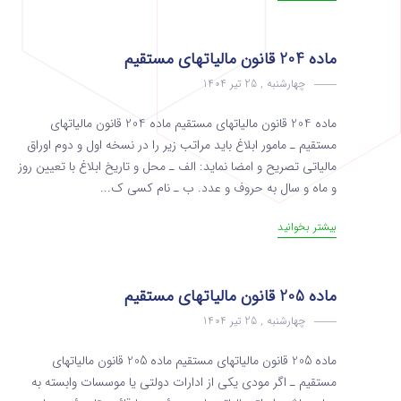
ماده 204 قانون مالیاتهای مستقیم
چهارشنبه , 25 تیر 1404
ماده 204 قانون مالیاتهای مستقیم ماده 204 قانون مالیاتهای
مستقیم ـ مامور ابلاغ باید مراتب زیر را در نسخه اول و دوم‌ اوراق
مالیاتی تصریح و امضا نماید: الف ـ محل‌ و تاریخ‌ ابلاغ با تعیین روز
و ماه ‌و سال به حروف ‌و عدد. ب ـ نام کسی ک...
بیشتر بخوانید
ماده 205 قانون مالیاتهای مستقیم
چهارشنبه , 25 تیر 1404
ماده 205 قانون مالیاتهای مستقیم ماده 205 قانون مالیاتهای
مستقیم ـ اگر مودی یکی از ادارات دولتی یا موسسات وابسته‌ به