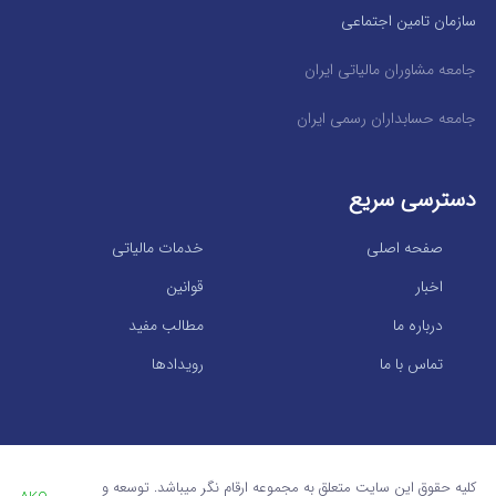
سازمان تامین اجتماعی
جامعه مشاوران مالیاتی ایران
جامعه حسابداران رسمی ایران
دسترسی سریع
صفحه اصلی
خدمات مالیاتی
اخبار
قوانین
درباره ما
مطالب مفید
تماس با ما
رویدادها
کلیه حقوق این سایت متعلق به مجموعه ارقام نگر میباشد. توسعه و