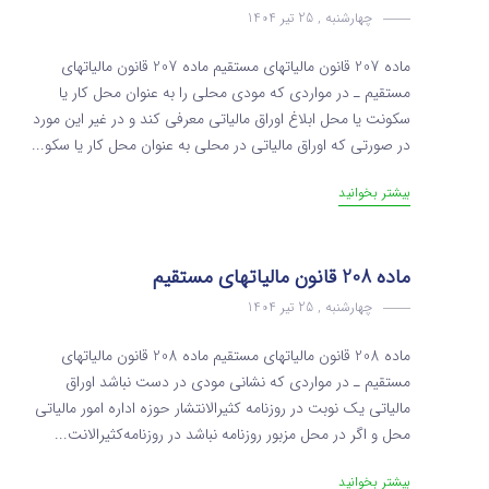
چهارشنبه , 25 تیر 1404
ماده 207 قانون مالیاتهای مستقیم ماده 207 قانون مالیاتهای
مستقیم ـ در مواردی که مودی محلی را به عنوان محل کار یا
سکونت یا محل ابلاغ اوراق مالیاتی معرفی کند و در غیر این مورد
در صورتی که اوراق مالیاتی در محلی به عنوان محل کار یا سکو...
بیشتر بخوانید
ماده 208 قانون مالیاتهای مستقیم
چهارشنبه , 25 تیر 1404
ماده 208 قانون مالیاتهای مستقیم ماده 208 قانون مالیاتهای
مستقیم ـ در مواردی که نشانی مودی در دست نباشد اوراق
مالیاتی یک نوبت در روزنامه کثیرالانتشار حوزه اداره امور مالیاتی
محل و اگر در محل مزبور روزنامه نباشد در روزنامه‌کثیرالانت...
بیشتر بخوانید