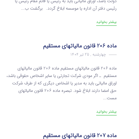
دولت باشد، اوراق مالیاتی باید به رئیس یا قائم ‌مقام رئیس یا
رئیس دفتر آن اداره یا موسسه ابلاغ گردد. برگشت ب...
بیشتر بخوانید
ماده 206 قانون مالیاتهای مستقیم
چهارشنبه , 25 تیر 1404
ماده 206 قانون مالیاتهای مستقیم ماده 206 قانون مالیاتهای
مستقیم ـ اگر مودی شرکت تجارتی یا سایر اشخاص حقوقی باشد،
اوراق مالیاتی باید به مدیر یا اشخاص دیگری که از طرف شرکت
حق امضا دارند ابلاغ شود. تبصره ماده 206 قانون مالیاتهای
مست...
بیشتر بخوانید
ماده 207 قانون مالیاتهای مستقیم