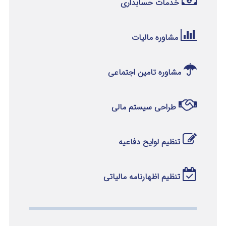
خدمات حسابداری
مشاوره مالیات
مشاوره تامین اجتماعی
طراحی سیستم مالی
تنظیم لوایح دفاعیه
تنظیم اظهارنامه مالیاتی