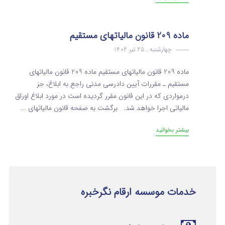
ماده 209 قانون مالیاتهای مستقیم
چهارشنبه , 25 تیر 1404
ماده 209 قانون مالیاتهای مستقیم ماده 209 قانون مالیاتهای
مستقیم ـ مقررات آیین دادرسی مدنی راجع به ابلاغ‌، جز
درمواردی که در این قانون مقرر گردیده است در مورد ابلاغ اوراق
مالیاتی اجرا خواهد شد. برگشت به صفحه قانون مالیاتهای ...
بیشتر بخوانید
خدمات موسسه ارقام نگرخبره