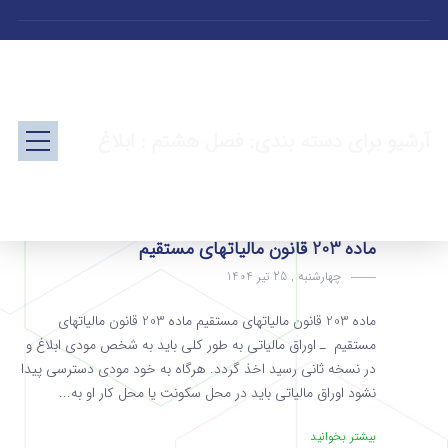
آرشیو برای دسته بندی: فصل هشتم : ابلاغ
ماده 203 قانون مالیاتهای مستقیم
چهارشنبه , 25 تیر 1404
ماده 203 قانون مالیاتهای مستقیم ماده 203 قانون مالیاتهای
مستقیم ـ اوراق مالیاتی به طور کلی باید به شخص مودی‌ ابلاغ و
در نسخه ثانی رسید اخذ گردد. هرگاه به خود مودی دسترسی‌ پیدا
نشود اوراق مالیاتی باید در محل سکونت یا محل کار او به...
بیشتر بخوانید