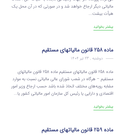
مالیاتی دیگر ارجاع خواهد شد و در صورتی که در آن محل‌ یک
هیأت بیشت...
بیشتر بخوانید
ماده 258 قانون مالیاتهای مستقیم
دوشنبه , 23 تیر 1404
ماده 258 قانون مالیاتهای مستقیم ماده 258 قانون مالیاتهای
مستقیم – هرگاه در شعب شورای عالی مالیاتی نسبت به موارد
مشابه رویه‌های مختلف اتخاذ شده باشد حسب ارجاع وزیر امور
اقتصادی و دارایی یا رئیس کل ‌سازمان امور مالیاتی کشور یا...
بیشتر بخوانید
ماده 259 قانون مالیاتهای مستقیم