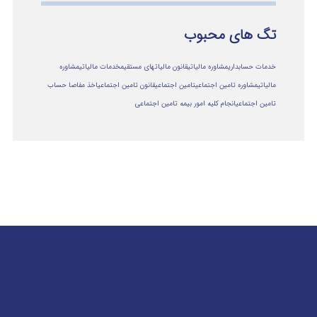
تگ های محبوب
خدمات حسابداری
مشاوره مالیاتی
قانون مالیاتهای مستقیم
خدمات مالیاتی
مشاوره
مالياتي
مشاوره تامین اجتماعی
تامین اجتماعی
قانون تامین اجتماعی
اخذ مفاصا حساب
تامین اجتماعی
انجام کلیه امور بیمه تامین اجتماعی