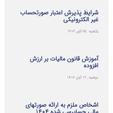
شرایط پذیرش اعتبار صورتحساب
غیر الکترونیکی
یکشنبه , 25 آبان 1404
آموزش قانون مالیات بر ارزش
افزوده
دوشنبه , 19 آبان 1404
اشخاص ملزم به ارائه صورتهای
مالی حسابرسی شده ۱۴۰۴