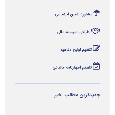
مشاوره تامین اجتماعی
طراحی سیستم مالی
تنظیم لوایح دفاعیه
تنظیم اظهارنامه مالیاتی
جدیدترین مطالب اخیر