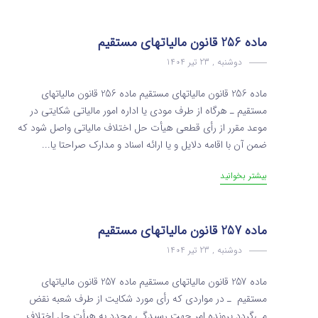
ماده 256 قانون مالیاتهای مستقیم
دوشنبه , 23 تیر 1404
ماده 256 قانون مالیاتهای مستقیم ماده 256 قانون مالیاتهای
مستقیم ـ هرگاه از طرف مودی یا اداره امور مالیاتی شکایتی‌ در
موعد مقرر از رأی قطعی هیأت حل اختلاف مالیاتی واصل شود که
ضمن آن با اقامه دلایل و یا ارائه اسناد و مدارک صراحتا یا...
بیشتر بخوانید
ماده 257 قانون مالیاتهای مستقیم
دوشنبه , 23 تیر 1404
ماده 257 قانون مالیاتهای مستقیم ماده 257 قانون مالیاتهای
مستقیم ـ در مواردی که رأی مورد شکایت از طرف شعبه نقض
می‌گردد پرونده امر جهت رسیدگی مجدد به هیأت حل ‌اختلاف