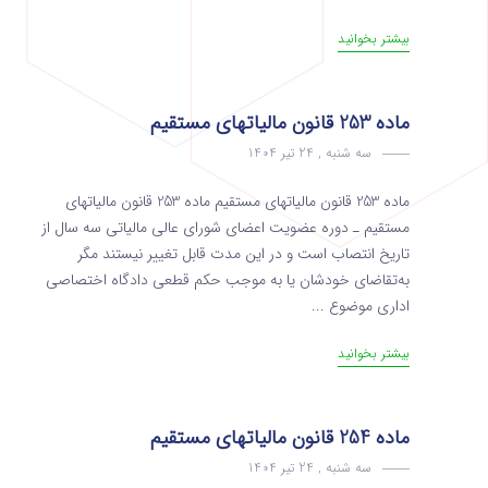
بیشتر بخوانید
ماده 253 قانون مالیاتهای مستقیم
سه شنبه , 24 تیر 1404
ماده 253 قانون مالیاتهای مستقیم ماده 253 قانون مالیاتهای
مستقیم ـ دوره عضویت اعضای شورای عالی مالیاتی سه‌ سال از
تاریخ انتصاب است و در این مدت قابل تغییر نیستند مگر
به‌تقاضای خودشان یا به موجب حکم قطعی دادگاه اختصاصی
اداری ‌موضوع ...
بیشتر بخوانید
ماده 254 قانون مالیاتهای مستقیم
سه شنبه , 24 تیر 1404