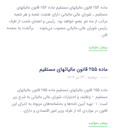
ماده 254 قانون مالیاتهای مستقیم ماده 254 قانون مالیاتهای
مستقیم ـ شورای عالی مالیاتی دارای هشت شعبه و هر شعبه
‌مرکب از سه نفر عضو خواهد بود. رئیس و اعضای شعب از طرف
رئیس شورای عالی مالیاتی‌ منصوب می‌شوند . برگشت به صفحه
قان...
بیشتر بخوانید
ماده 255 قانون مالیاتهای مستقیم
دوشنبه , 23 تیر 1404
ماده 255 قانون مالیاتهای مستقیم ماده 255 قانون مالیاتهای
مستقیم – وظایف و اختیارات شورای عالی مالیاتی به شرح زیر
است: 1- تهیه آیین­ نامه‌ها و بخشنامه‌های مربوط به اجرای این
قانون در مواردی که از طرف وزیر امور اقتصادی و دارای...
بیشتر بخوانید