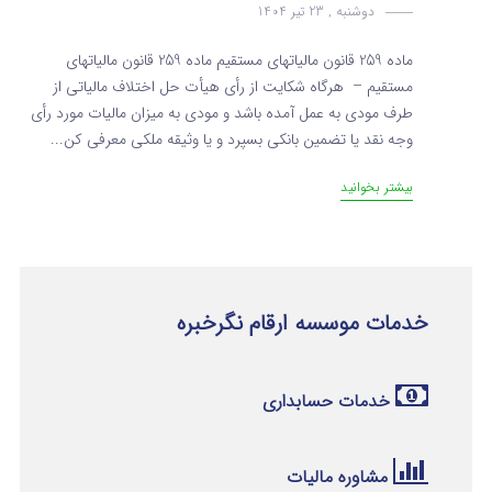
دوشنبه , 23 تیر 1404
ماده 259 قانون مالیاتهای مستقیم ماده 259 قانون مالیاتهای
مستقیم – هرگاه شکایت از رأی هیأت حل اختلاف مالیاتی از
طرف مودی به عمل آمده باشد و مودی به میزان مالیات مورد رأی‌
وجه نقد یا تضمین بانکی بسپرد و یا وثیقه ملکی معرفی کن...
بیشتر بخوانید
خدمات موسسه ارقام نگرخبره
خدمات حسابداری
مشاوره مالیات