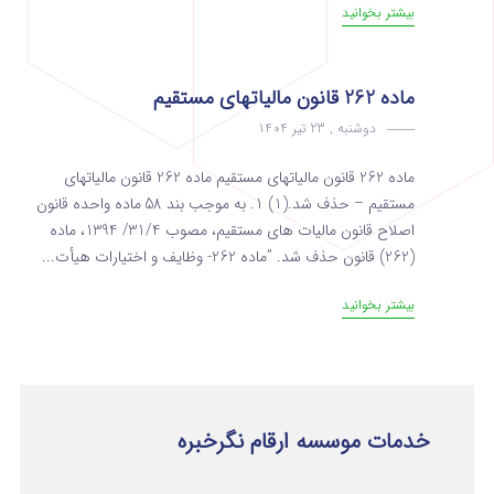
بیشتر بخوانید
ماده 262 قانون مالیاتهای مستقیم
دوشنبه , 23 تیر 1404
ماده 262 قانون مالیاتهای مستقیم ماده 262 قانون مالیاتهای
مستقیم – حذف شد.(1) 1. به موجب بند 58 ماده واحده قانون
اصلاح قانون مالیات های مستقیم، مصوب 31/4/ 1394، ماده
(262) قانون حذف شد. ‌”ماده 262- وظایف و اختیارات هیأت...
بیشتر بخوانید
خدمات موسسه ارقام نگرخبره