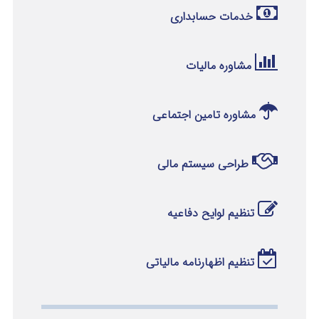
خدمات حسابداری
مشاوره مالیات
مشاوره تامین اجتماعی
طراحی سیستم مالی
تنظیم لوایح دفاعیه
تنظیم اظهارنامه مالیاتی