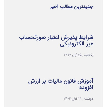
جدیدترین مطالب اخیر
شرایط پذیرش اعتبار صورتحساب
غیر الکترونیکی
یکشنبه , 25 آبان 1404
آموزش قانون مالیات بر ارزش
افزوده
دوشنبه , 19 آبان 1404