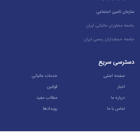
سازمان تامین اجتماعی
جامعه مشاوران مالیاتی ایران
جامعه حسابداران رسمی ایران
دسترسی سریع
صفحه اصلی
خدمات مالیاتی
اخبار
قوانین
درباره ما
مطالب مفید
تماس با ما
رویدادها