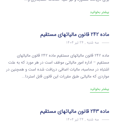
بیشتر بخوانید
ماده 242 قانون مالیاتهای مستقیم
سه شنبه , 24 تیر 1404
ماده 242 قانون مالیاتهای مستقیم ماده 242 قانون مالیاتهای
مستقیم – اداره امور مالیاتی موظف است در هر مورد که به علت
اشتباه در محاسبه، مالیات اضافی دریافت شده است و همچنین در
مواردی که‌ مالیاتی طبق مقررات این قانون قابل استردا...
بیشتر بخوانید
ماده 243 قانون مالیاتهای مستقیم
سه شنبه , 24 تیر 1404