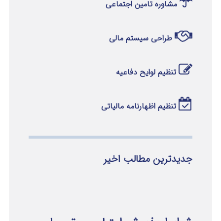
مشاوره تامین اجتماعی
طراحی سیستم مالی
تنظیم لوایح دفاعیه
تنظیم اظهارنامه مالیاتی
جدیدترین مطالب اخیر