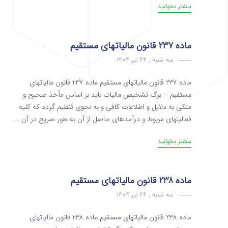
بیشتر بخوانید
ماده 237 قانون مالیاتهای مستقیم
سه شنبه , 24 تیر 1404
ماده 237 قانون مالیاتهای مستقیم ماده 237 قانون مالیاتهای
مستقیم – برگ تشخیص مالیات باید بر اساس مأخذ صحیح و
متکی به دلایل و اطلاعات کافی و به نحوی تنظیم گردد که کلیه
فعالیت­های مربوط و‌ درآمدهای حاصل از آن به­ طور صریح در آن...
بیشتر بخوانید
ماده 238 قانون مالیاتهای مستقیم
سه شنبه , 24 تیر 1404
ماده 238 قانون مالیاتهای مستقیم ماده 238 قانون مالیاتهای