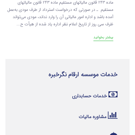
ماده 243 قانون مالیاتهای مستقیم ماده 243 قانون مالیاتهای
مستقیم ـ در صورتی که درخواست استرداد از طرف مودی به‌عمل
آمده باشد و اداره امور مالیاتی آن را وارد نداند، مودی می‌تواند
ظرف سی روز از تاریخ اعلام نظر اداره یاد شده از هیأت ح...
بیشتر بخوانید
خدمات موسسه ارقام نگرخبره
خدمات حسابداری
مشاوره مالیات