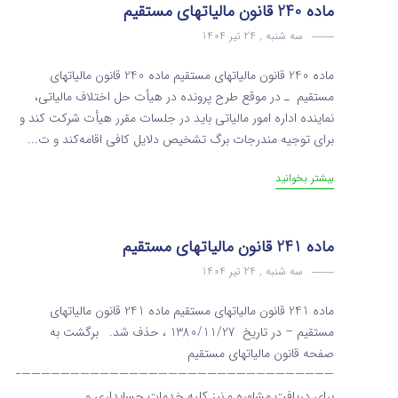
ماده 240 قانون مالیاتهای مستقیم
سه شنبه , 24 تیر 1404
ماده 240 قانون مالیاتهای مستقیم ماده 240 قانون مالیاتهای
مستقیم ـ در موقع طرح پرونده در هیأت حل اختلاف مالیاتی‌،
نماینده اداره امور مالیاتی باید در جلسات مقرر هیأت ‌شرکت کند و
برای توجیه مندرجات برگ تشخیص دلایل کافی اقامه‌کند و ت...
بیشتر بخوانید
ماده 241 قانون مالیاتهای مستقیم
سه شنبه , 24 تیر 1404
ماده 241 قانون مالیاتهای مستقیم ماده 241 قانون مالیاتهای
مستقیم – در تاریخ 1380/11/27 ، حذف شد. برگشت به
صفحه قانون مالیاتهای مستقیم
———————————————————————————————————
برای دریافت مشاوره و نیز کلیه خدمات حسابداری و...