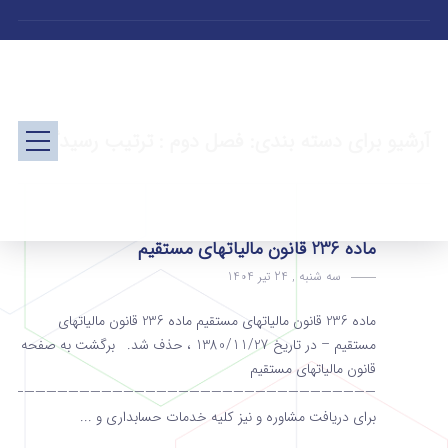
آرشیو برای دسته بندی: فصل دوم : ترتیب رسیدگی
ماده 236 قانون مالیاتهای مستقیم
سه شنبه , 24 تیر 1404
ماده 236 قانون مالیاتهای مستقیم ماده 236 قانون مالیاتهای
مستقیم – در تاریخ 1380/11/27 ، حذف شد. برگشت به صفحه
قانون مالیاتهای مستقیم
———————————————————————————————————
برای دریافت مشاوره و نیز کلیه خدمات حسابداری و ...