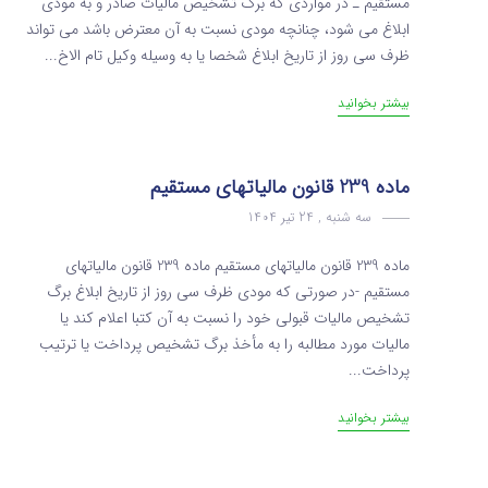
مستقیم ـ در مواردی که برگ تشخیص مالیات صادر و به ‌مودی
ابلاغ می ‌شود، چنانچه مودی نسبت به آن معترض باشد می ‌تواند
ظرف سی ‌روز از تاریخ ابلاغ شخصا یا به وسیله وکیل ‌تام ‌الاخ...
بیشتر بخوانید
ماده 239 قانون مالیاتهای مستقیم
سه شنبه , 24 تیر 1404
ماده 239 قانون مالیاتهای مستقیم ماده 239 قانون مالیاتهای
مستقیم -در صورتی که مودی ظرف سی روز از تاریخ ابلاغ برگ
تشخیص مالیات قبولی خود را نسبت به آن کتبا اعلام کند یا
مالیات مورد مطالبه ‌را به مأخذ برگ تشخیص پرداخت یا ترتیب
پرداخت...
بیشتر بخوانید