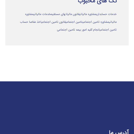
تگ های محبوب
خدمات حسابداری
مشاوره مالیاتی
قانون مالیاتهای مستقیم
خدمات مالیاتی
مشاوره
مالياتي
مشاوره تامین اجتماعی
تامین اجتماعی
قانون تامین اجتماعی
اخذ مفاصا حساب
تامین اجتماعی
انجام کلیه امور بیمه تامین اجتماعی
آدرس ما