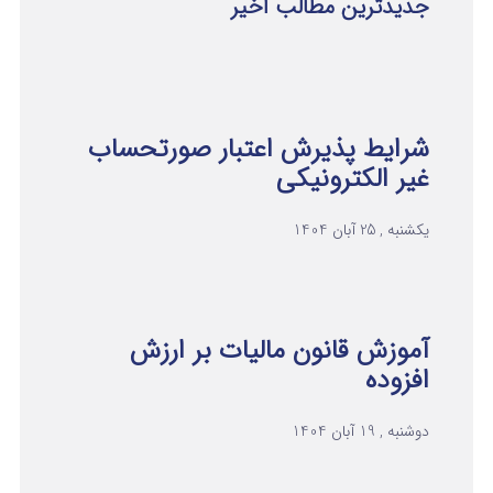
جدیدترین مطالب اخیر
شرایط پذیرش اعتبار صورتحساب
غیر الکترونیکی
یکشنبه , 25 آبان 1404
آموزش قانون مالیات بر ارزش
افزوده
دوشنبه , 19 آبان 1404