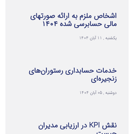
اشخاص ملزم به ارائه صورتهای
مالی حسابرسی شده ۱۴۰۴
یکشنبه , 11 آبان 1404
خدمات حسابداری رستوران‌های
زنجیره‌ای
دوشنبه , 05 آبان 1404
نقش KPI در ارزیابی مدیران
چیست