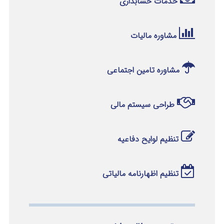
خدمات حسابداری
مشاوره مالیات
مشاوره تامین اجتماعی
طراحی سیستم مالی
تنظیم لوایح دفاعیه
تنظیم اظهارنامه مالیاتی