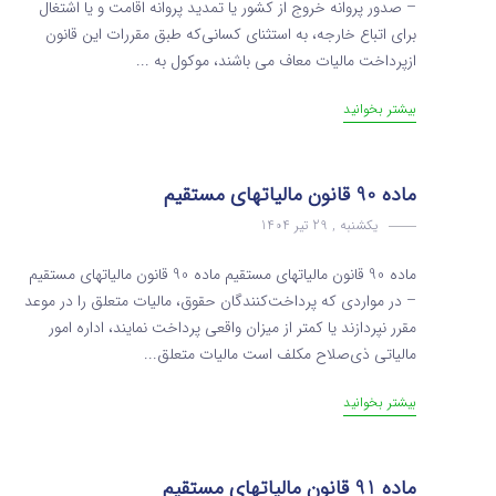
– صدور پروانه خروج از کشور یا تمدید پروانه اقامت و یا اشتغال
برای اتباع خارجه، به استثنای کسانی‌که طبق مقررات این قانون
از‌پرداخت مالیات معاف می‌ باشند، موکول به ...
بیشتر بخوانید
ماده 90 قانون مالیاتهای مستقیم
یکشنبه , 29 تیر 1404
ماده 90 قانون مالیاتهای مستقیم ماده 90 قانون مالیاتهای مستقیم
– در مواردی ‌که پرداخت‌کنندگان حقوق، مالیات متعلق را در موعد
مقرر نپردازند یا کمتر از میزان واقعی پرداخت نمایند، اداره امور
مالیاتی‌ ذی‌صلاح مکلف است مالیات متعلق...
بیشتر بخوانید
ماده 91 قانون مالیاتهای مستقیم