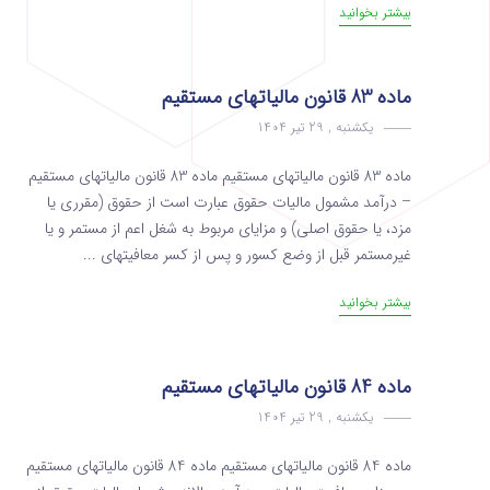
بیشتر بخوانید
ماده 83 قانون مالیاتهای مستقیم
یکشنبه , 29 تیر 1404
ماده 83 قانون مالیاتهای مستقیم ماده 83 قانون مالیاتهای مستقیم
– درآمد مشمول مالیات حقوق عبارت است از حقوق (‌مقرری یا
مزد، یا حقوق اصلی) و مزایای مربوط به شغل اعم از مستمر و یا
غیرمستمر قبل از وضع کسور و پس از کسر معافیت­های ...
بیشتر بخوانید
ماده 84 قانون مالیاتهای مستقیم
یکشنبه , 29 تیر 1404
ماده 84 قانون مالیاتهای مستقیم ماده 84 قانون مالیاتهای مستقیم