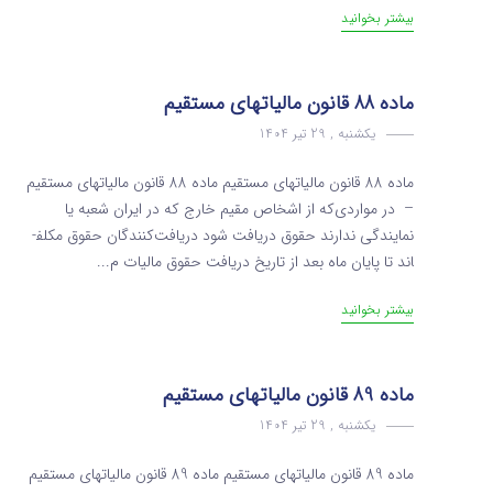
بیشتر بخوانید
ماده 88 قانون مالیاتهای مستقیم
یکشنبه , 29 تیر 1404
ماده 88 قانون مالیاتهای مستقیم ماده 88 قانون مالیاتهای مستقیم
– در مواردی‌که از اشخاص مقیم خارج که در ایران شعبه یا
نمایندگی ندارند حقوق دریافت شود دریافت‌کنندگان حقوق مکلف­
اند تا پایان ماه بعد از تاریخ دریافت حقوق مالیات م...
بیشتر بخوانید
ماده 89 قانون مالیاتهای مستقیم
یکشنبه , 29 تیر 1404
ماده 89 قانون مالیاتهای مستقیم ماده 89 قانون مالیاتهای مستقیم