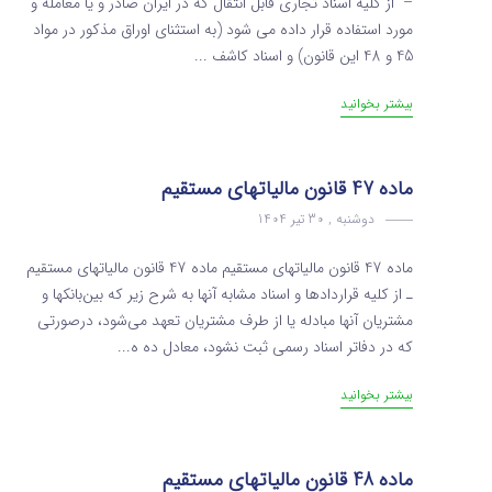
– از کلیه اسناد تجاری قابل انتقال که در ایران صادر و یا معامله و
مورد استفاده قرار داده می‌ شود (‌به استثنای اوراق مذکور در مواد
45 و 48 این قانون) و اسناد کاشف ...
بیشتر بخوانید
ماده 47 قانون مالیاتهای مستقیم
دوشنبه , 30 تیر 1404
ماده 47 قانون مالیاتهای مستقیم ماده 47 قانون مالیاتهای مستقیم
ـ از کلیه قراردادها و اسناد مشابه آنها به شرح زیر که بین‌بانکها و
مشتریان آنها مبادله یا از طرف مشتریان تعهد می‌شود، درصورتی
که در دفاتر اسناد رسمی ثبت نشود، معادل ده ه...
بیشتر بخوانید
ماده 48 قانون مالیاتهای مستقیم