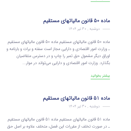
ماده 50 قانون مالیاتهای مستقیم
دوشنبه , 30 تیر 1404
ماده 50 قانون مالیاتهای مستقیم ماده 50 قانون مالیاتهای مستقیم
ـ وزارت امور اقتصادی و دارایی مجاز است سفته و برات و بارنامه و
اوراق دیگر مشمول حق تمبر را چاپ و در دسترس متقاضیان
بگذارد. وزارت امور اقتصادی و دارایی می‌تواند در موار...
بیشتر بخوانید
ماده 51 قانون مالیاتهای مستقیم
دوشنبه , 30 تیر 1404
ماده 51 قانون مالیاتهای مستقیم ماده 51 قانون مالیاتهای مستقیم
ـ در صورت تخلف از مقررات این فصل‌، متخلف‌ علاوه بر اصل حق