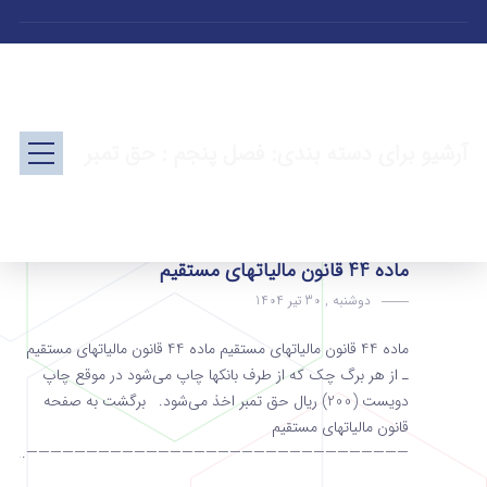
آرشیو برای دسته بندی: فصل پنجم : حق تمبر
ماده 44 قانون مالیاتهای مستقیم
دوشنبه , 30 تیر 1404
ماده 44 قانون مالیاتهای مستقیم ماده 44 قانون مالیاتهای مستقیم
ـ از هر برگ چک که از طرف بانکها چاپ می‌شود در موقع چاپ
دویست (200) ریال حق تمبر اخذ می‌شود. برگشت به صفحه
قانون مالیاتهای مستقیم
————————————————————————————————...