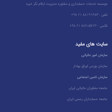
موسسه خدمات حسابداری و مشاوره مدیریت ارقام نگر خبره
تلفن : 88191483 21 98+
فکس : 88205766 21 98+
سایت های مفید
سازمان امور مالیاتی
سازمان بورس اوراق بهادار
سازمان تامین اجتماعی
جامعه مشاوران مالیاتی ایران
جامعه حسابداران رسمی ایران