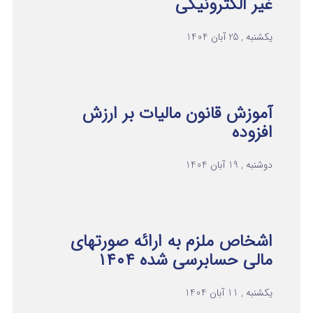
غیر الکترونیکی
یکشنبه , 25 آبان 1404
آموزش قانون مالیات بر ارزش
افزوده
دوشنبه , 19 آبان 1404
اشخاص ملزم به ارائه صورتهای
مالی حسابرسی شده ۱۴۰۴
یکشنبه , 11 آبان 1404