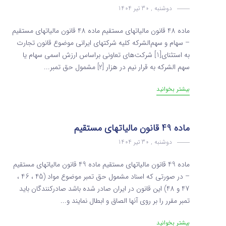
دوشنبه , 30 تیر 1404
ماده 48 قانون مالیاتهای مستقیم ماده 48 قانون مالیاتهای مستقیم
– سهام و سهم‌الشرکه کلیه شرکتهای ایرانی موضوع قانون تجارت
به استثنای[1] شرکت‌های تعاونی براساس ارزش اسمی سهام یا
سهم الشرکه به ‌قرار نیم در هزار [2] مشمول حق تمبر...
بیشتر بخوانید
ماده 49 قانون مالیاتهای مستقیم
دوشنبه , 30 تیر 1404
ماده 49 قانون مالیاتهای مستقیم ماده 49 قانون مالیاتهای مستقیم
– در صورتی که اسناد مشمول حق تمبر موضوع مواد (45 ، 46 ،
47 و 48) این قانون در ایران صادر شده باشد صادرکنندگان باید
تمبر مقرر را بر روی آنها الصاق و ابطال نمایند و...
بیشتر بخوانید