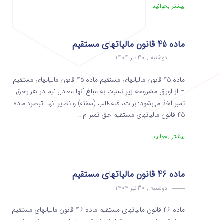
بیشتر بخوانید
ماده 45 قانون مالیاتهای مستقیم
دوشنبه , 30 تیر 1404
ماده 45 قانون مالیاتهای مستقیم ماده 45 قانون مالیاتهای مستقیم
– از اوراق مشروحه زیر نسبت به مبلغ آنها معادل نیم در هزارحق
تمبر اخذ می‌شود: برات، فته‌طلب (‌سفته) و نظایر آنها. ‌تبصره ماده
45 قانون مالیاتهای مستقیم حق تمبر م...
بیشتر بخوانید
ماده 46 قانون مالیاتهای مستقیم
دوشنبه , 30 تیر 1404
ماده 46 قانون مالیاتهای مستقیم ماده 46 قانون مالیاتهای مستقیم