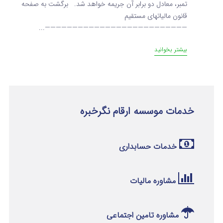
تمبر، معادل دو برابر آن جریمه خواهد شد. برگشت به صفحه
قانون مالیاتهای مستقیم
——————————————————————————...
بیشتر بخوانید
خدمات موسسه ارقام نگرخبره
خدمات حسابداری
مشاوره مالیات
مشاوره تامین اجتماعی