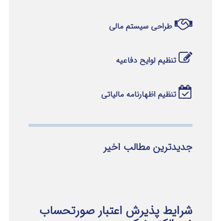
طراحی سیستم مالی
تنظیم لوایح دفاعیه
تنظیم اظهارنامه مالیاتی
جدیدترین مطالب اخیر
شرایط پذیرش اعتبار صورتحساب