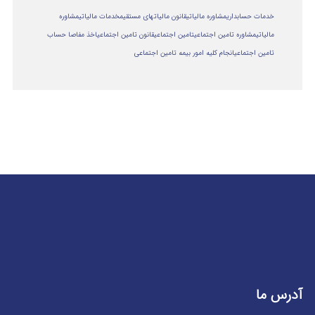
خدمات حسابداری
مشاوره مالیاتی
قانون مالیاتهای مستقیم
خدمات مالیاتی
مشاوره
مالياتي
مشاوره تامین اجتماعی
تامین اجتماعی
قانون تامین اجتماعی
اخذ مفاصا حساب
تامین اجتماعی
انجام کلیه امور بیمه تامین اجتماعی
آدرس ما