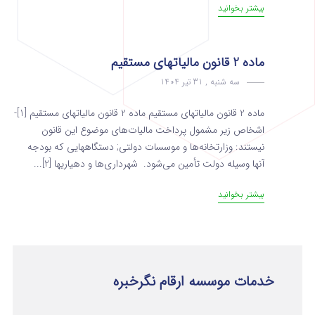
بیشتر بخوانید
ماده 2 قانون مالیاتهای مستقیم
سه شنبه , 31 تیر 1404
ماده 2 قانون مالیاتهای مستقیم ماده 2 قانون مالیاتهای مستقیم [1]-
اشخاص زیر مشمول پرداخت مالیات‌های موضوع این قانون
نیستند: وزارتخانه‌ها و موسسات دولتی; دستگاه­هایی که بودجه
آنها وسیله دولت تأمین می‌شود. شهرداری‌ها و دهیاریها [2]...
بیشتر بخوانید
خدمات موسسه ارقام نگرخبره