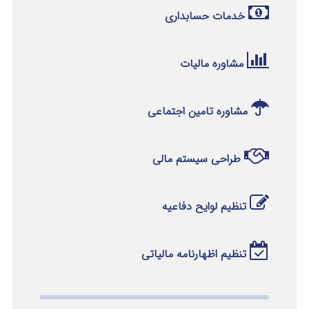
خدمات حسابداری
مشاوره مالیات
مشاوره تامین اجتماعی
طراحی سیستم مالی
تنظیم لوایح دفاعیه
تنظیم اظهارنامه مالیاتی