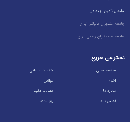
سازمان تامین اجتماعی
جامعه مشاوران مالیاتی ایران
جامعه حسابداران رسمی ایران
دسترسی سریع
صفحه اصلی
خدمات مالیاتی
اخبار
قوانین
درباره ما
مطالب مفید
تماس با ما
رویدادها