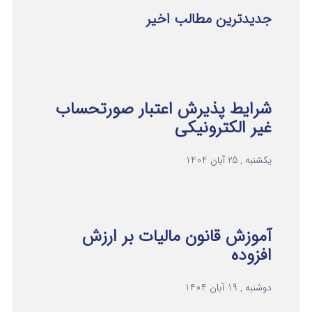
جدیدترین مطالب اخیر
شرایط پذیرش اعتبار صورتحساب
غیر الکترونیکی
یکشنبه , 25 آبان 1404
آموزش قانون مالیات بر ارزش
افزوده
دوشنبه , 19 آبان 1404