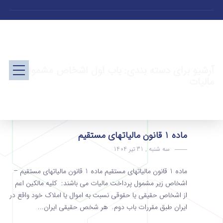
آرشیو برای دسته بندی: باب اول اشخاص مشمول
مالیات
ماده 1 قانون مالیاتهای مستقیم
سه شنبه , 31 تیر 1404
ماده 1 قانون مالیاتهای مستقیم ماده 1 قانون مالیاتهای مستقیم –
اشخاص زیر مشمول پرداخت مالیات می باشند: کلیه مالکین اعم
از اشخاص حقیقی یا حقوقی نسبت به اموال یا املاک خود واقع در
ایران طبق مقررات باب دوم. هر شخص حقیقی ایران...