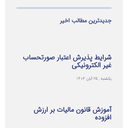
جدیدترین مطالب اخیر
شرایط پذیرش اعتبار صورتحساب
غیر الکترونیکی
یکشنبه , 25 آبان 1404
آموزش قانون مالیات بر ارزش
افزوده