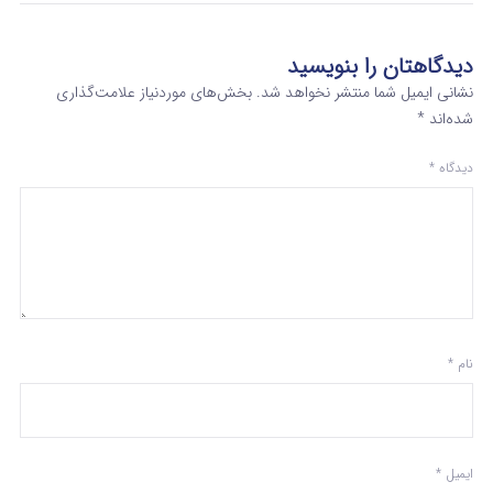
دیدگاهتان را بنویسید
نشانی ایمیل شما منتشر نخواهد شد.
بخش‌های موردنیاز علامت‌گذاری
شده‌اند
*
دیدگاه
*
نام
*
ایمیل
*