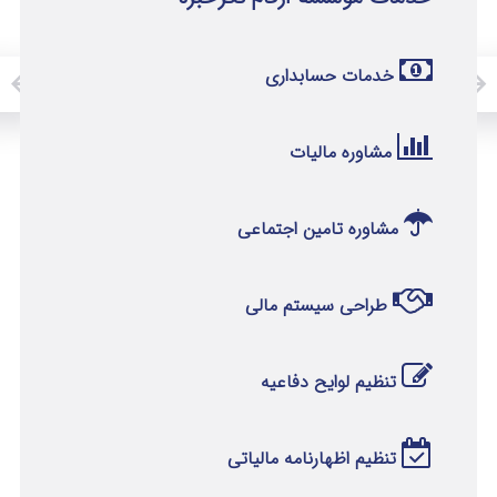
خدمات حسابداری
مشاوره مالیات
مشاوره تامین اجتماعی
طراحی سیستم مالی
تنظیم لوایح دفاعیه
تنظیم اظهارنامه مالیاتی