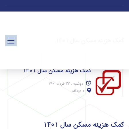
کمک هزینه مسکن سال 1401
کمک هزینه مسکن سال 1401
دوشنبه , 23 خرداد 1401
0 دیدگاه
کمک هزینه مسکن سال 1401