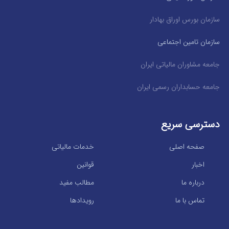
سازمان بورس اوراق بهادار
سازمان تامین اجتماعی
جامعه مشاوران مالیاتی ایران
جامعه حسابداران رسمی ایران
دسترسی سریع
صفحه اصلی
خدمات مالیاتی
اخبار
قوانین
درباره ما
مطالب مفید
تماس با ما
رویدادها