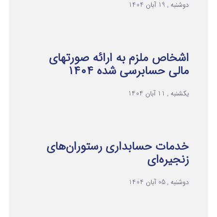
دوشنبه , 19 آبان 1404
اشخاص ملزم به ارائه صورتهای
مالی حسابرسی شده ۱۴۰۴
یکشنبه , 11 آبان 1404
خدمات حسابداری رستوران‌های
زنجیره‌ای
دوشنبه , 05 آبان 1404