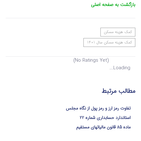
بازگشت به صفحه اصلی
کمک هزینه مسکن
کمک هزینه مسکن سال 1401
(No Ratings Yet)
Loading...
مطالب مرتبط
تفاوت رمز‌ ارز و رمز‌ پول از نگاه مجلس
استاندارد حسابداری شماره 22
ماده 85 قانون مالیاتهای مستقیم