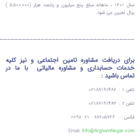
سال 1401 ، ماهانه مبلغ پنج میلیون و پانصد هزار (5,500,000 )
ریال تعیین می شود.
————————————————————————————————————
برای دریافت مشاوره تامین اجتماعی و نیز کلیه
خدمات حسابداری و مشاوره مالیاتی
با ما در
تماس
باشید :
تلفن ۱ : ۰۲۱۸۸۱۹۱۴۸۲
تلفن ۲ : ۰۲۱۸۸۱۹۱۴۸۳
فکس : ۸۸۲۰۵۷۶۶ ۲۱ ۹۸++
Email:
Info@ArghamNegar.com